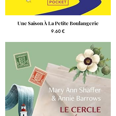
Une Saison À La Petite Boulangerie
9.60
€