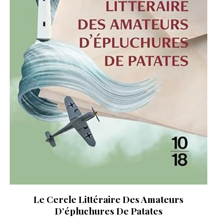
Le Cercle Littéraire Des Amateurs
D’épluchures De Patates