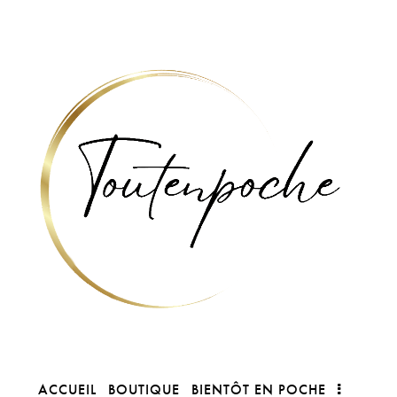
ACCUEIL
BOUTIQUE
BIENTÔT EN POCHE