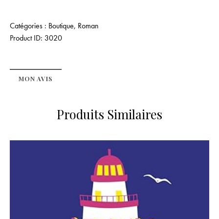
Catégories :
Boutique
,
Roman
Product ID:
3020
MON AVIS
Produits Similaires