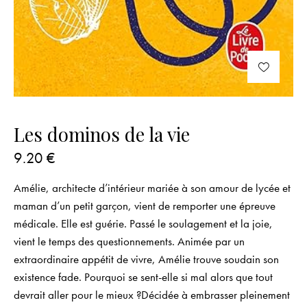
Les dominos de la vie
9.20
€
Amélie, architecte d’intérieur mariée à son amour de lycée et
maman d’un petit garçon, vient de remporter une épreuve
médicale. Elle est guérie. Passé le soulagement et la joie,
vient le temps des questionnements. Animée par un
extraordinaire appétit de vivre, Amélie trouve soudain son
existence fade. Pourquoi se sent-elle si mal alors que tout
devrait aller pour le mieux ?Décidée à embrasser pleinement