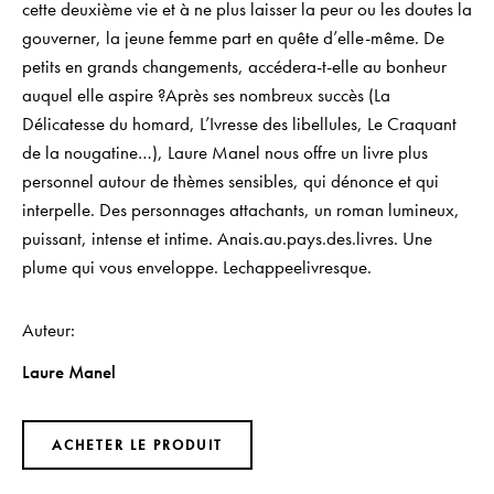
cette deuxième vie et à ne plus laisser la peur ou les doutes la
gouverner, la jeune femme part en quête d’elle-même. De
petits en grands changements, accédera-t-elle au bonheur
auquel elle aspire ?Après ses nombreux succès (La
Délicatesse du homard, L’Ivresse des libellules, Le Craquant
de la nougatine…), Laure Manel nous offre un livre plus
personnel autour de thèmes sensibles, qui dénonce et qui
interpelle. Des personnages attachants, un roman lumineux,
puissant, intense et intime. Anais.au.pays.des.livres. Une
plume qui vous enveloppe. Lechappeelivresque.
Auteur
Laure Manel
ACHETER LE PRODUIT