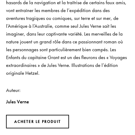
hasards de la navigation et la traîtrise de certains faux amis,
vont entraîner les membres de l’expédition dans des
aventures tragiques ou comiques, sur terre et sur mer, de
l’Amérique à l’Australie, comme seul Jules Verne sait les
imaginer, dans leur captivante variété. Les merveilles de la
nature jouent un grand rôle dans ce passionnant roman où
les personnages sont particulièrement bien campés. Les
Enfants du capitaine Grant est un des fleurons des « Voyages
extraordinaires » de Jules Verne. Illustrations de l’édition
originale Hetzel.
Auteur
Jules Verne
ACHETER LE PRODUIT