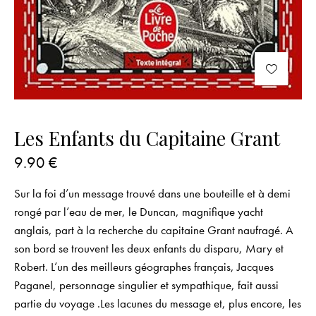
Les Enfants du Capitaine Grant
9.90
€
Sur la foi d’un message trouvé dans une bouteille et à demi
rongé par l’eau de mer, le Duncan, magnifique yacht
anglais, part à la recherche du capitaine Grant naufragé. A
son bord se trouvent les deux enfants du disparu, Mary et
Robert. L’un des meilleurs géographes français, Jacques
Paganel, personnage singulier et sympathique, fait aussi
partie du voyage .Les lacunes du message et, plus encore, les