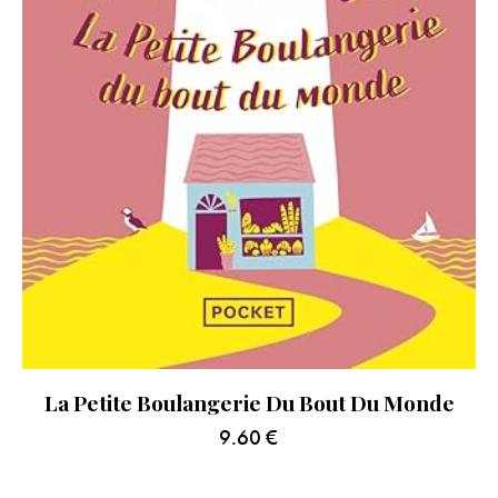
La Petite Boulangerie Du Bout Du Monde
9.60
€