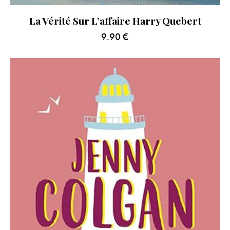
La Vérité Sur L’affaire Harry Quebert
9.90
€