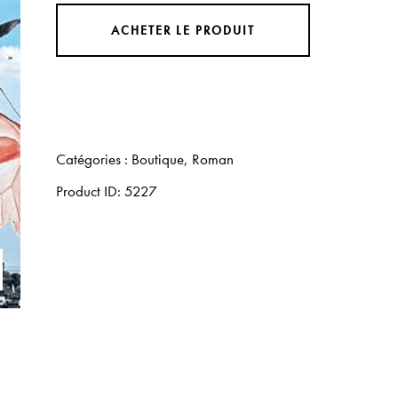
ACHETER LE PRODUIT
Catégories :
Boutique
,
Roman
Product ID:
5227