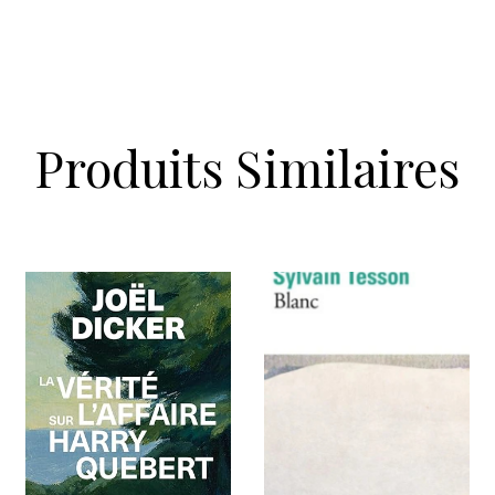
Produits Similaires