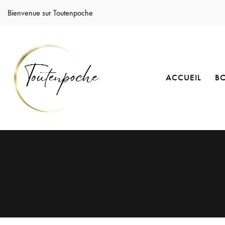
Bienvenue sur Toutenpoche
ACCUEIL
B