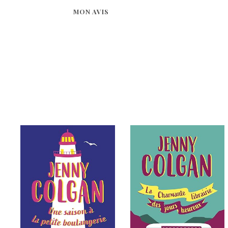
MON AVIS