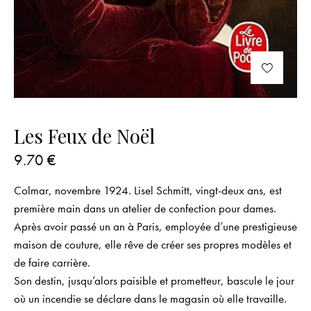
Les Feux de Noël
9.70
€
Colmar, novembre 1924. Lisel Schmitt, vingt-deux ans, est
première main dans un atelier de confection pour dames.
Après avoir passé un an à Paris, employée d’une prestigieuse
maison de couture, elle rêve de créer ses propres modèles et
de faire carrière.
Son destin, jusqu’alors paisible et prometteur, bascule le jour
où un incendie se déclare dans le magasin où elle travaille.