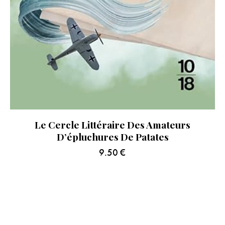
Le Cercle Littéraire Des Amateurs
D’épluchures De Patates
9.50
€