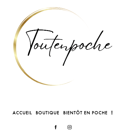
ACCUEIL
BOUTIQUE
BIENTÔT EN POCHE