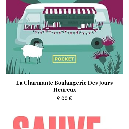
La Charmante Boulangerie Des Jours
Heureux
9.00
€