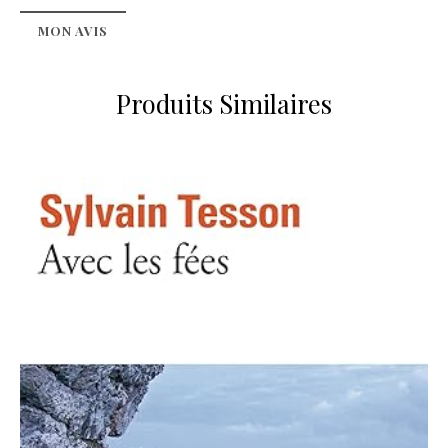
MON AVIS
Produits Similaires