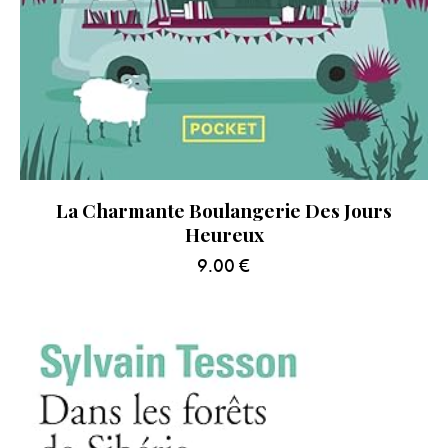
La Charmante Boulangerie Des Jours
Heureux
9.00
€