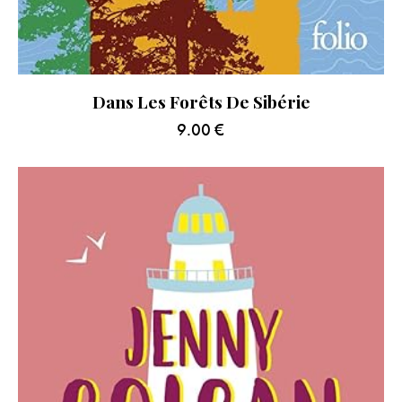
Dans Les Forêts De Sibérie
9.00
€