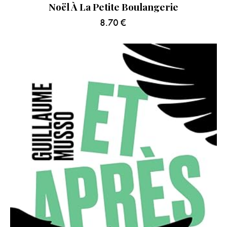
Noël À La Petite Boulangerie
8.70
€