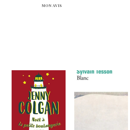
MON AVIS