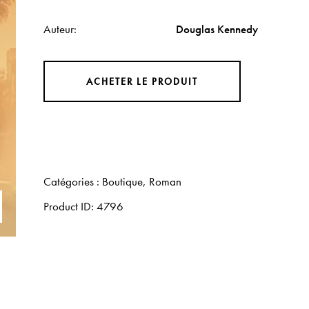
Auteur
Douglas Kennedy
ACHETER LE PRODUIT
Catégories :
Boutique
,
Roman
Product ID:
4796