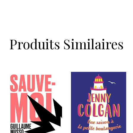
Produits Similaires