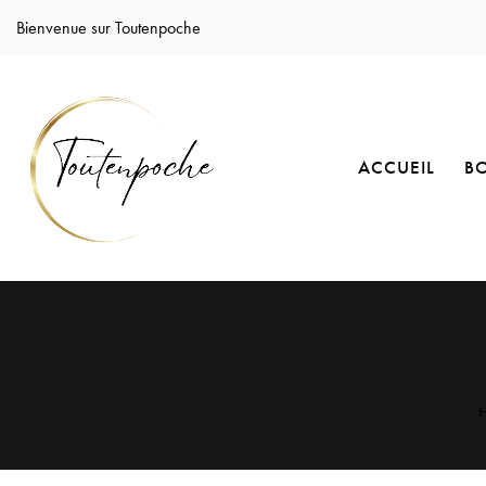
Bienvenue sur Toutenpoche
ACCUEIL
B