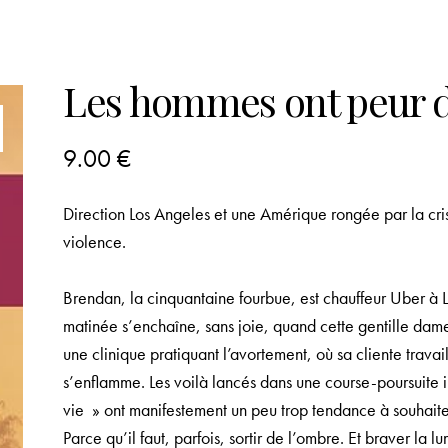
Les hommes ont peur d
9.00
€
Direction Los Angeles et une Amérique rongée par la cri
violence.
Brendan, la cinquantaine fourbue, est chauffeur Uber à 
matinée s’enchaîne, sans joie, quand cette gentille dame
une clinique pratiquant l’avortement, où sa cliente trav
s’enflamme. Les voilà lancés dans une course-poursuite i
vie » ont manifestement un peu trop tendance à souhaite
Parce qu’il faut, parfois, sortir de l’ombre. Et braver la 