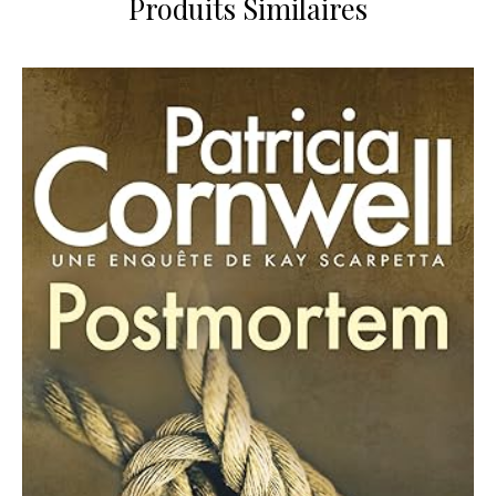
Produits Similaires