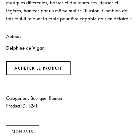
musiques différentes, basses et douloureuses, rieuses et
légères, hantées par un même motif : l’illusion. Combien de
fois faut-il rejouer la fable pour être capable de s’en défaire ?
Auteur
Delphine de Vigan
ACHETER LE PRODUIT
Catégories :
Boutique
,
Roman
Product ID:
5241
MON AVIS