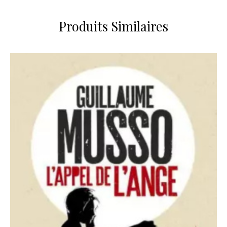
Produits Similaires