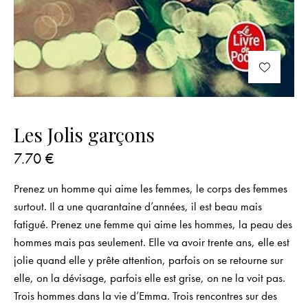
Les Jolis garçons
7.70
€
Prenez un homme qui aime les femmes, le corps des femmes
surtout. Il a une quarantaine d’années, il est beau mais
fatigué. Prenez une femme qui aime les hommes, la peau des
hommes mais pas seulement. Elle va avoir trente ans, elle est
jolie quand elle y prête attention, parfois on se retourne sur
elle, on la dévisage, parfois elle est grise, on ne la voit pas.
Trois hommes dans la vie d’Emma. Trois rencontres sur des