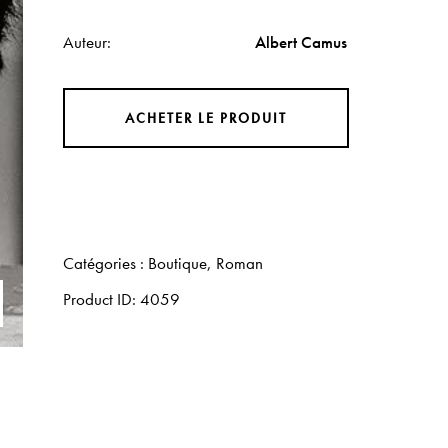
Auteur
Albert Camus
ACHETER LE PRODUIT
Catégories :
Boutique
,
Roman
Product ID:
4059