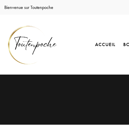
Bienvenue sur Toutenpoche
ACCUEIL
B