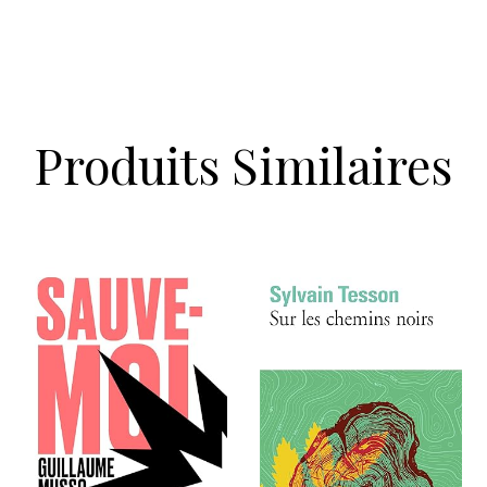
Produits Similaires