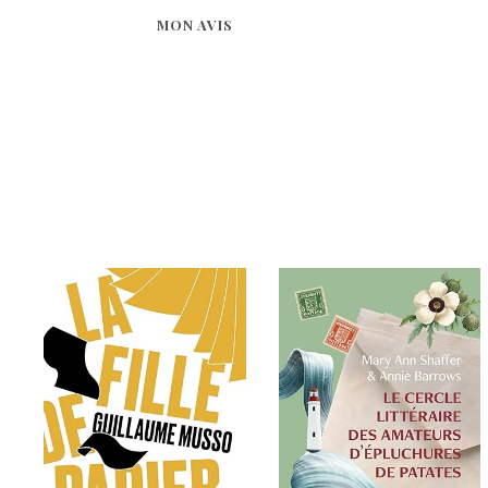
MON AVIS