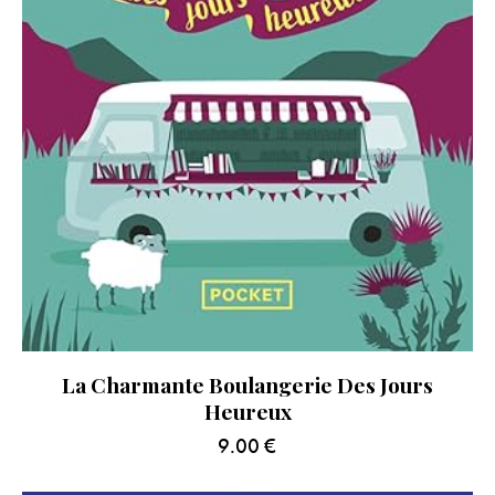
La Charmante Boulangerie Des Jours
Heureux
9.00
€