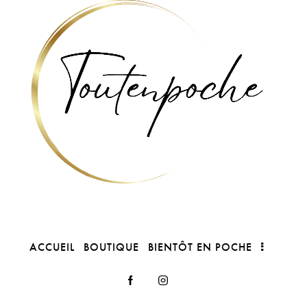
ACCUEIL
BOUTIQUE
BIENTÔT EN POCHE