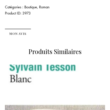
Catégories :
Boutique
,
Roman
Product ID:
3973
MON AVIS
Produits Similaires