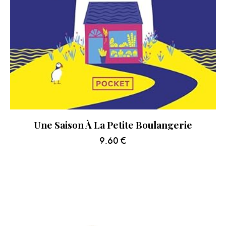
Une Saison À La Petite Boulangerie
9.60
€