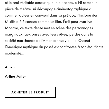
et le seul véritable amour qu’elle ait connu. » Ni roman, ni
pièce de théâtre, ni découpage cinématographique « ,
comme l’auteur en convient dans sa préface, l’histoire des
Misfits a été conçue comme un film. Écrit pour Marilyn
Monroe, ce texte dense met en scène des personnages
marginaux, aux prises avec leurs rêves, perdus dans la
société marchande de l’American way of life. Quand
l’Amérique mythique du passé est confrontée à son étouffante
modernité…
Auteur
Arthur Miller
ACHETER LE PRODUIT