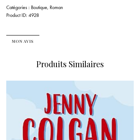
Catégories :
Boutique
,
Roman
Product ID:
4928
MON AVIS
Produits Similaires