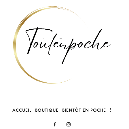
ACCUEIL
BOUTIQUE
BIENTÔT EN POCHE