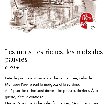
Les mots des riches, les mots des
pauvres
6.70
€
L’été, le jardin de Monsieur Riche sent la rose, celui de
Monsieur Pauvre sent la merguez et la sardine.
À l’église, les riches sont devant, les pauvres derrière. À la
guerre, c’est le contraire.
Quand Madame Riche a des flatulences, Madame Pauvre