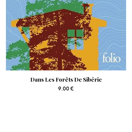
Dans Les Forêts De Sibérie
9.00
€