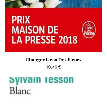
Changer L’eau Des Fleurs
10.40
€