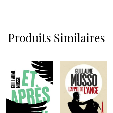
Produits Similaires