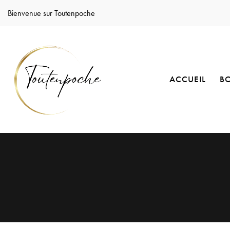
Bienvenue sur Toutenpoche
ACCUEIL
B