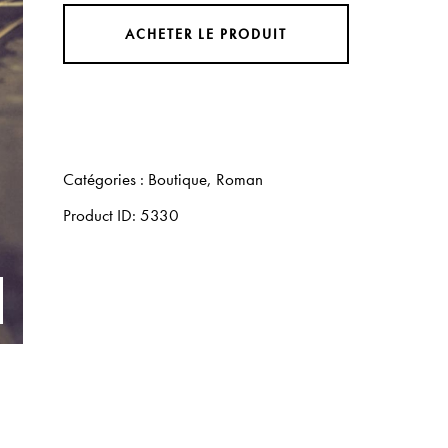
ACHETER LE PRODUIT
Catégories :
Boutique
,
Roman
Product ID:
5330