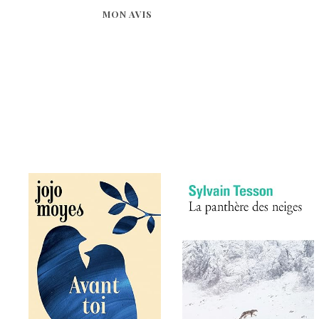
MON AVIS