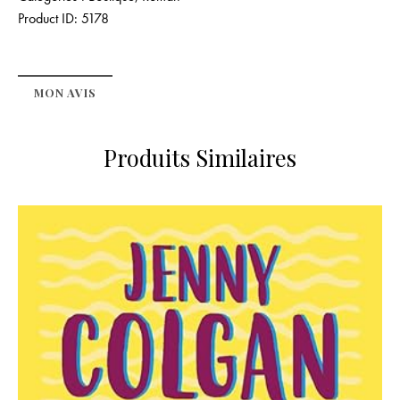
Product ID:
5178
MON AVIS
Produits Similaires