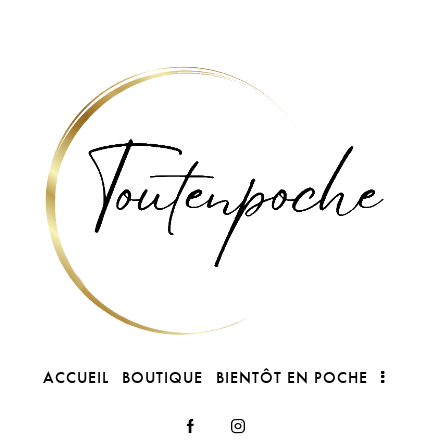
ACCUEIL
BOUTIQUE
BIENTÔT EN POCHE