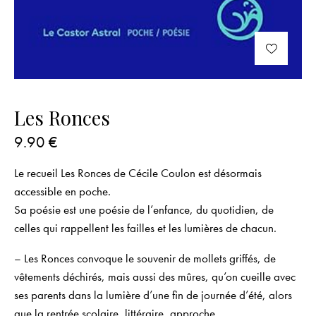
Les Ronces
9.90
€
Le recueil
Les Ronces
de Cécile Coulon est désormais
accessible en poche.
Sa poésie est une poésie de l’enfance, du quotidien, de
celles qui rappellent les failles et les lumières de chacun.
–
Les Ronces
convoque
le souvenir
de mollets griffés, de
vêtements déchirés, mais aussi des mûres, qu’on cueille avec
ses parents dans la lumière d’une fin de journée d’été, alors
que la rentrée scolaire, littéraire, approche.