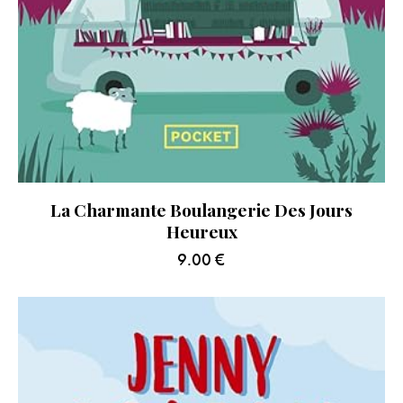
La Charmante Boulangerie Des Jours
Heureux
9.00
€