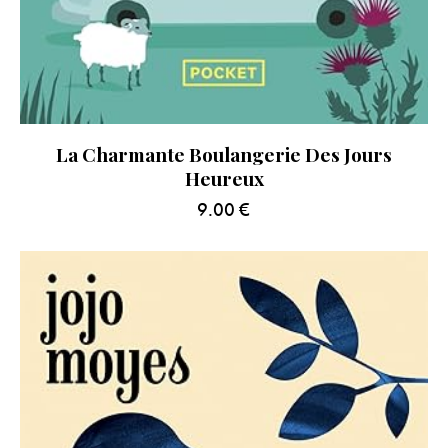
La Charmante Boulangerie Des Jours
Heureux
9.00
€