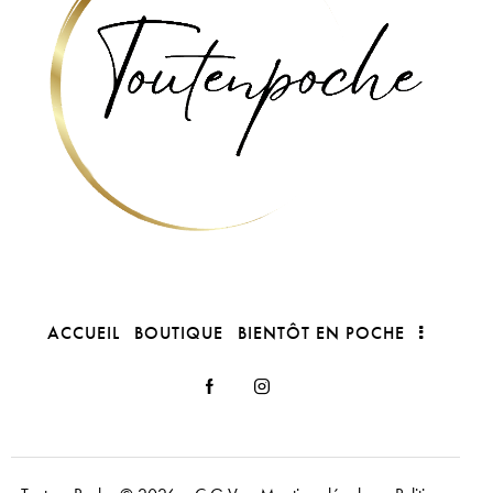
ACCUEIL
BOUTIQUE
BIENTÔT EN POCHE