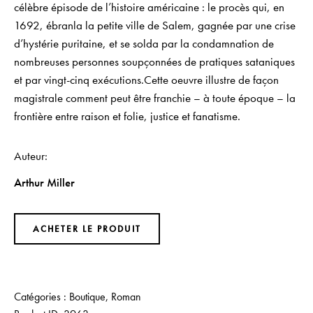
célèbre épisode de l’histoire américaine : le procès qui, en
1692, ébranla la petite ville de Salem, gagnée par une crise
d’hystérie puritaine, et se solda par la condamnation de
nombreuses personnes soupçonnées de pratiques sataniques
et par vingt-cinq exécutions.Cette oeuvre illustre de façon
magistrale comment peut être franchie – à toute époque – la
frontière entre raison et folie, justice et fanatisme.
Auteur
Arthur Miller
ACHETER LE PRODUIT
Catégories :
Boutique
,
Roman