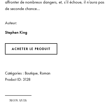
affronter de nombreux dangers, et, s’il échoue, il n’aura pas
de seconde chance…
Auteur
Stephen King
ACHETER LE PRODUIT
Catégories :
Boutique
,
Roman
Product ID:
3128
MON AVIS