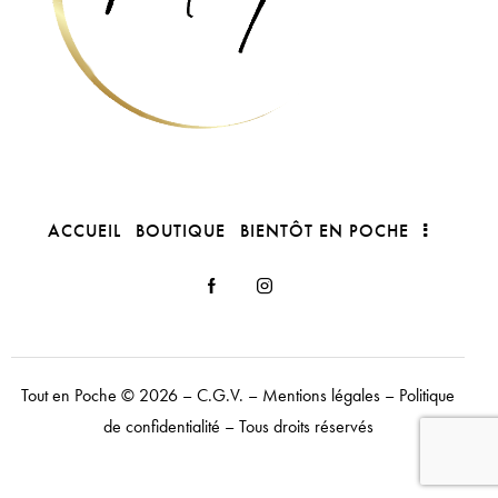
ACCUEIL
BOUTIQUE
BIENTÔT EN POCHE
Tout en Poche
© 2026 –
C.G.V.
–
Mentions légales
–
Politique
de confidentialité
– Tous droits réservés