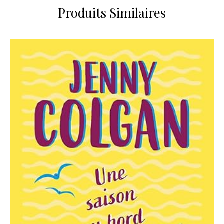
Produits Similaires