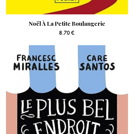
Noël À La Petite Boulangerie
8.70
€