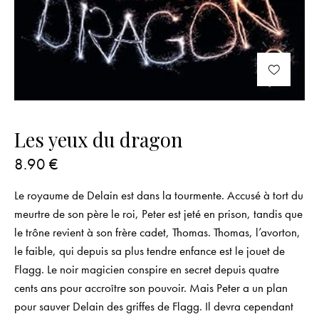
Les yeux du dragon
8.90
€
Le royaume de Delain est dans la tourmente. Accusé à tort du
meurtre de son père le roi, Peter est jeté en prison, tandis que
le trône revient à son frère cadet, Thomas. Thomas, l’avorton,
le faible, qui depuis sa plus tendre enfance est le jouet de
Flagg. Le noir magicien conspire en secret depuis quatre
cents ans pour accroître son pouvoir. Mais Peter a un plan
pour sauver Delain des griffes de Flagg. Il devra cependant