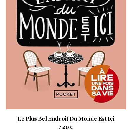
Le Plus Bel Endroit Du Monde Est Ici
7.40
€