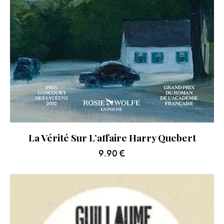
La Vérité Sur L’affaire Harry Quebert
9.90
€