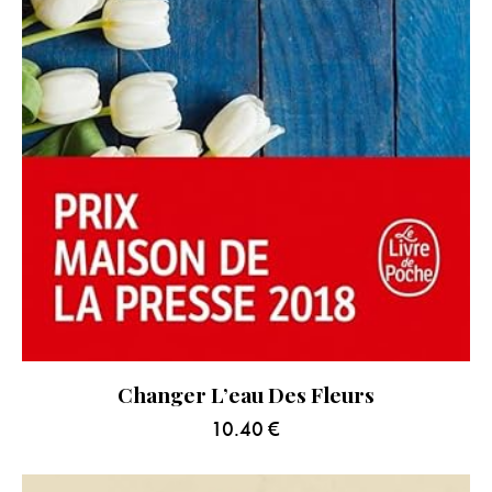
Changer L’eau Des Fleurs
10.40
€