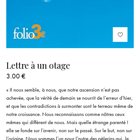
Lettre à un otage
3.00
€
« Il nous semble, à nous, que notre ascension n’est pas
achevée, que la vérité de demain se nourrit de l’erreur d’hier,
et que les contradictions à surmonter sont le terreau même de
notre croissance. Nous reconnaissons comme nôtres ceux
mêmes qui diffèrent de nous. Mais quelle étrange parenté !
elle se fonde sur l’avenir, non sur le passé. Sur le but, non sur
l’origine. Nous sommes l’un pour l’autre des pèlerins qui, le