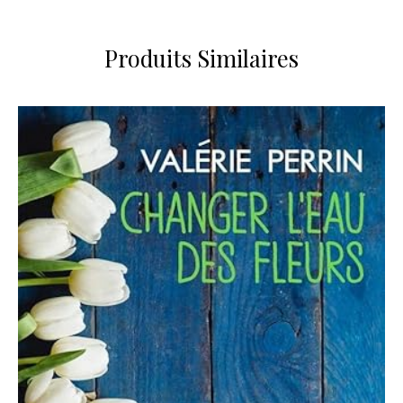
Produits Similaires