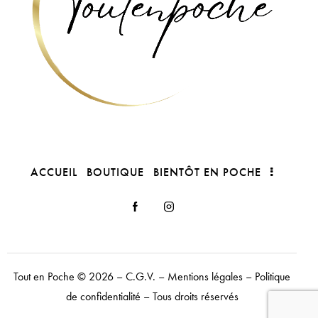
ACCUEIL
BOUTIQUE
BIENTÔT EN POCHE
Tout en Poche
© 2026 –
C.G.V.
–
Mentions légales
–
Politique
de confidentialité
– Tous droits réservés