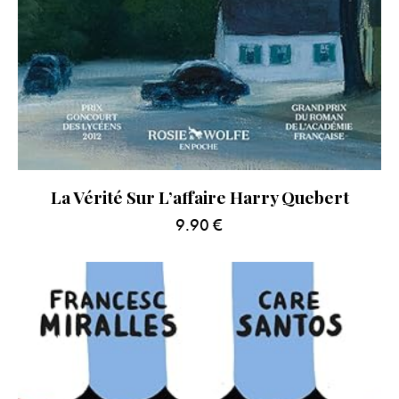
La Vérité Sur L’affaire Harry Quebert
9.90
€