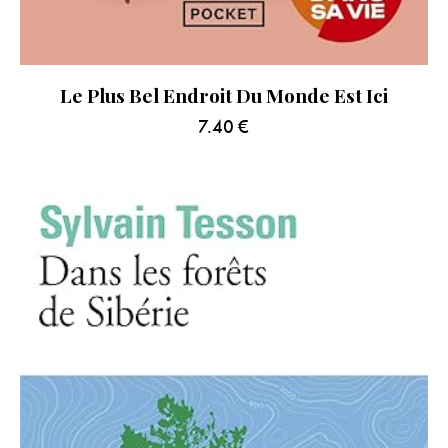
Le Plus Bel Endroit Du Monde Est Ici
7.40
€