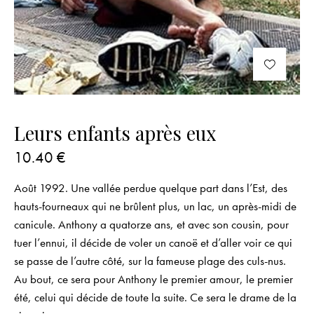
Leurs enfants après eux
10.40
€
Août 1992. Une vallée perdue quelque part dans l’Est, des
hauts-fourneaux qui ne brûlent plus, un lac, un après-midi de
canicule. Anthony a quatorze ans, et avec son cousin, pour
tuer l’ennui, il décide de voler un canoë et d’aller voir ce qui
se passe de l’autre côté, sur la fameuse plage des culs-nus.
Au bout, ce sera pour Anthony le premier amour, le premier
été, celui qui décide de toute la suite. Ce sera le drame de la