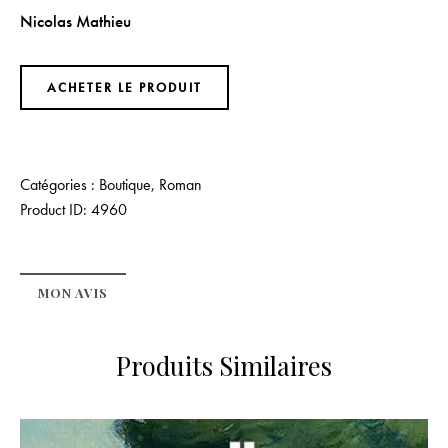
Nicolas Mathieu
ACHETER LE PRODUIT
Catégories :
Boutique
,
Roman
Product ID:
4960
MON AVIS
Produits Similaires