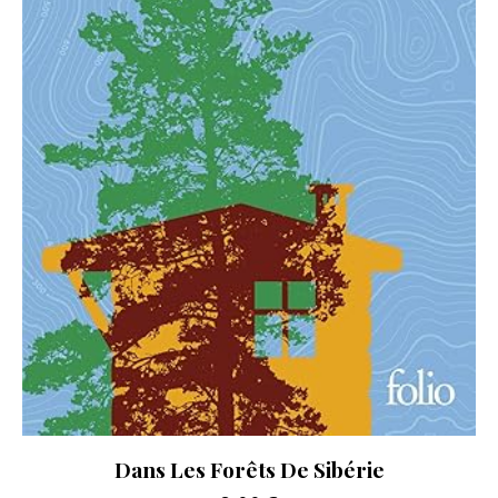
Dans Les Forêts De Sibérie