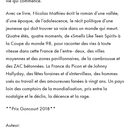
vie qui commence.
Avec ce livre, Nicolas Mathieu écrit le roman d’une vallée,
d’une époque, de l’adolescence, le récit politique d’une
jeunesse qui doit trouver sa voie dans un monde qui meurt.
Quatre étés, quatre moments, de «Smells Like Teen Spirit» à
la Coupe du monde 98, pour raconter des vies à toute
vitesse dans cette France de l’entre- deux, des villes
moyennes et des zones pavillonnaires, de la cambrousse et
des ZAC bétonnées. La France du Picon et de Johnny
Hallyday, des fêtes foraines et d’«Intervilles», des hommes
usés au travail et des amoureuses fanées à vingt ans. Un pays
loin des comptoirs de la mondialisation, pris entre la
nostalgie et le déclin, la décence et la rage.
**Prix Goncourt 2018**
Auteur