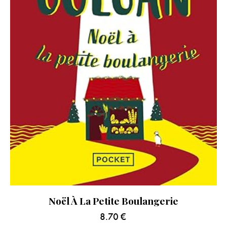
Noël À La Petite Boulangerie
8.70
€