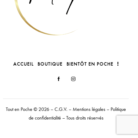
ACCUEIL
BOUTIQUE
BIENTÔT EN POCHE
Tout en Poche
© 2026 –
C.G.V.
–
Mentions légales
–
Politique
de confidentialité
– Tous droits réservés