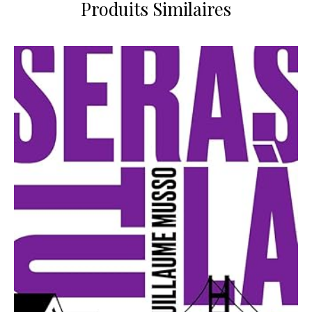
Produits Similaires