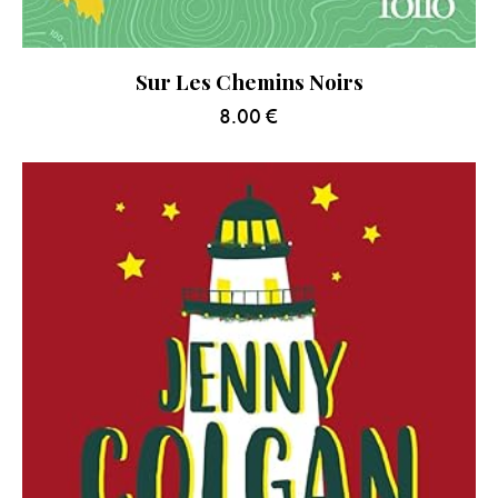
Sur Les Chemins Noirs
8.00
€