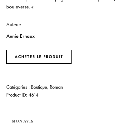
bouleverse. «
Auteur
Annie Ernaux
ACHETER LE PRODUIT
Catégories :
Boutique
,
Roman
Product ID:
4614
MON AVIS