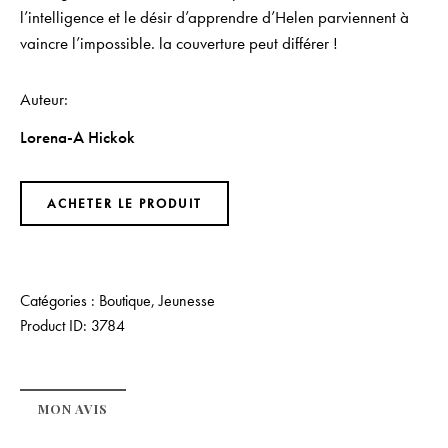
l’intelligence et le désir d’apprendre d’Helen parviennent à
vaincre l’impossible. la couverture peut différer !
Auteur
Lorena-A Hickok
ACHETER LE PRODUIT
Catégories :
Boutique
,
Jeunesse
Product ID:
3784
MON AVIS