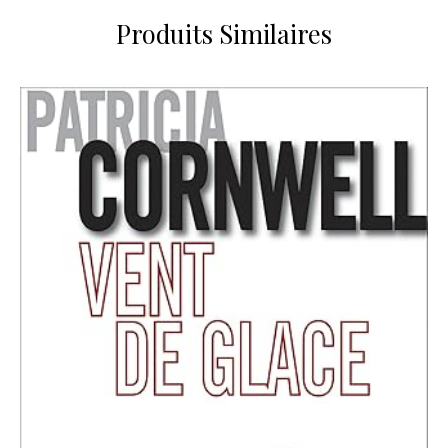
Produits Similaires