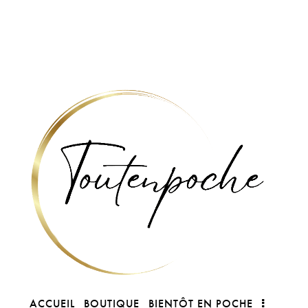
ACCUEIL
BOUTIQUE
BIENTÔT EN POCHE