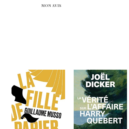
MON AVIS