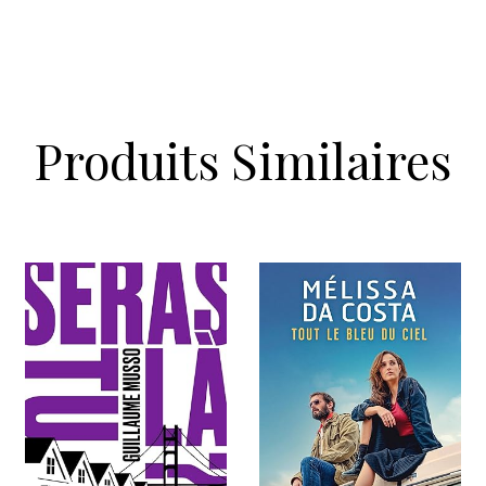
Produits Similaires