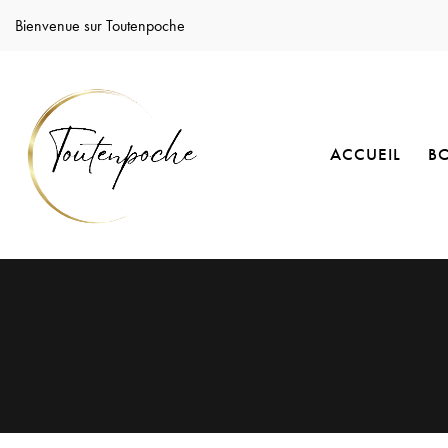
Bienvenue sur Toutenpoche
ACCUEIL
B