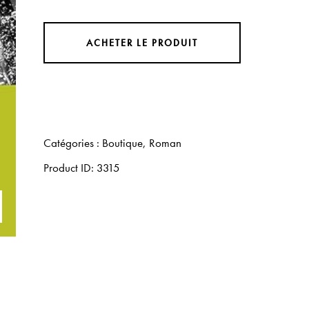
ACHETER LE PRODUIT
Catégories :
Boutique
,
Roman
Product ID:
3315