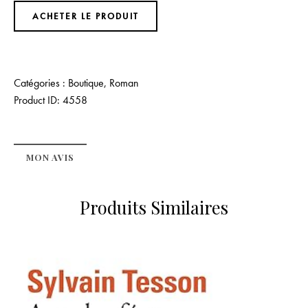
ACHETER LE PRODUIT
Catégories :
Boutique
,
Roman
Product ID:
4558
MON AVIS
Produits Similaires