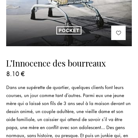
L’Innocence des bourreaux
8.10
€
Dans une supérette de quartier, quelques clients font leurs
courses, un jour comme tant d’autres. Parmi eux une jeune
mère qui a laissé son fils de 3 ans seul à la maison devant un
dessin animé, un couple adultère, une vieille dame et son
aide familiale, un caissier qui attend de savoir s’il va être
papa, une mère en conflit avec son adolescent… Des gens
normaux, sans histoire, ou presque. Et puis un junkie qui, en