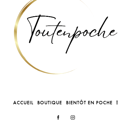
ACCUEIL
BOUTIQUE
BIENTÔT EN POCHE