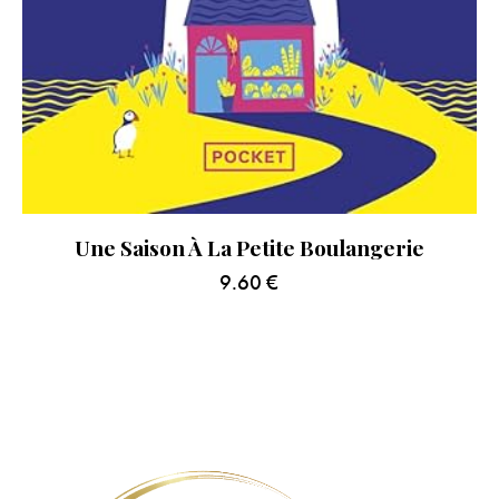
Une Saison À La Petite Boulangerie
9.60
€