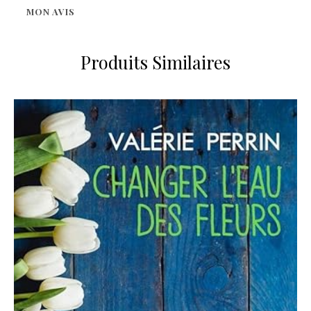
MON AVIS
Produits Similaires