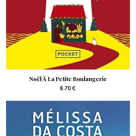
Noël À La Petite Boulangerie
8.70
€