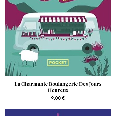
La Charmante Boulangerie Des Jours
Heureux
9.00
€