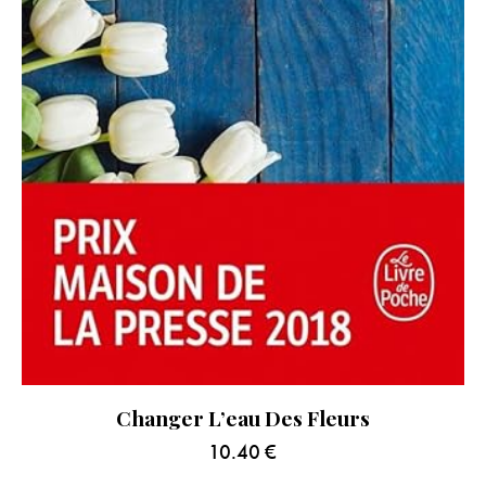
Changer L’eau Des Fleurs
10.40
€