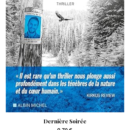
Dernière Soirée