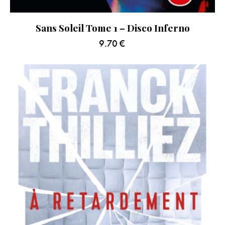
Sans Soleil Tome 1 – Disco Inferno
9.70
€