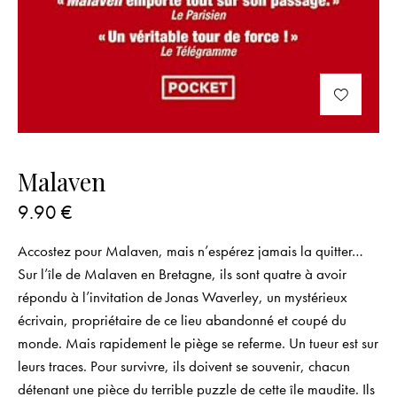
Malaven
9.90
€
Accostez pour Malaven, mais n’espérez jamais la quitter…
Sur l’île de Malaven en Bretagne, ils sont quatre à avoir
répondu à l’invitation de Jonas Waverley, un mystérieux
écrivain, propriétaire de ce lieu abandonné et coupé du
monde. Mais rapidement le piège se referme. Un tueur est sur
leurs traces. Pour survivre, ils doivent se souvenir, chacun
détenant une pièce du terrible puzzle de cette île maudite. Ils