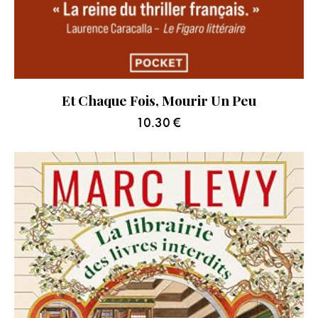
Et Chaque Fois, Mourir Un Peu
10.30
€