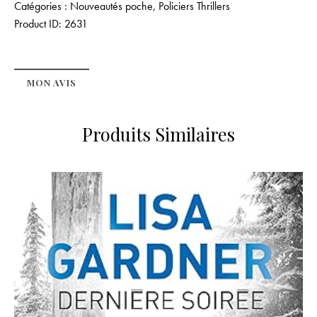
Catégories :
Nouveautés poche
,
Policiers Thrillers
Product ID:
2631
MON AVIS
Produits Similaires