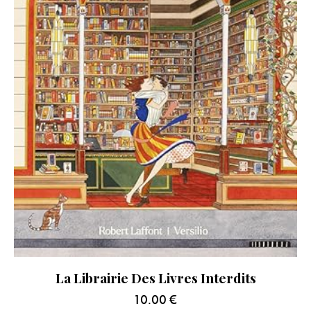
La Librairie Des Livres Interdits
10.00
€