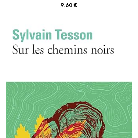
9.60
€