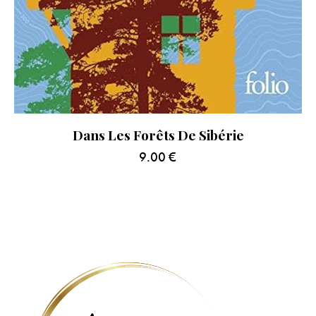
Dans Les Forêts De Sibérie
9.00
€