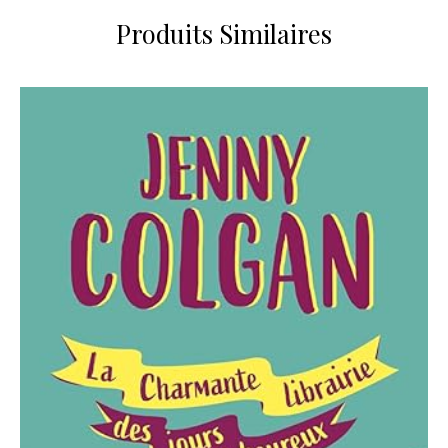
Produits Similaires