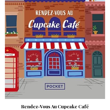
Rendez-Vous Au Cupcake Café