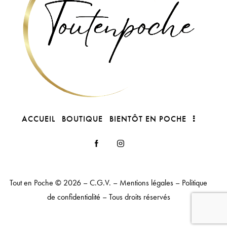
ACCUEIL
BOUTIQUE
BIENTÔT EN POCHE
Tout en Poche
© 2026 –
C.G.V.
–
Mentions légales
–
Politique
de confidentialité
– Tous droits réservés