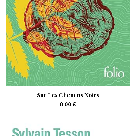
Sur Les Chemins Noirs
8.00
€