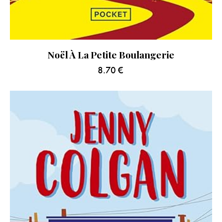
Noël À La Petite Boulangerie
8.70
€