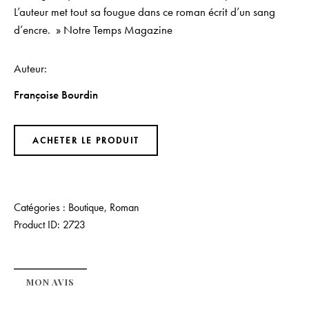
L’auteur met tout sa fougue dans ce roman écrit d’un sang
d’encre. » Notre Temps Magazine
Auteur
Françoise Bourdin
ACHETER LE PRODUIT
Catégories :
Boutique
,
Roman
Product ID:
2723
MON AVIS