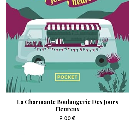
La Charmante Boulangerie Des Jours
Heureux
9.00
€