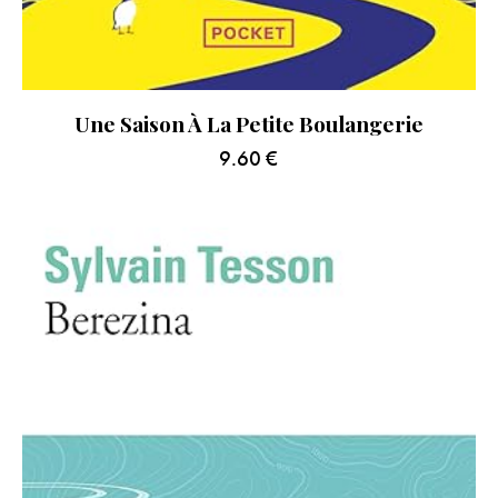
Une Saison À La Petite Boulangerie
9.60
€