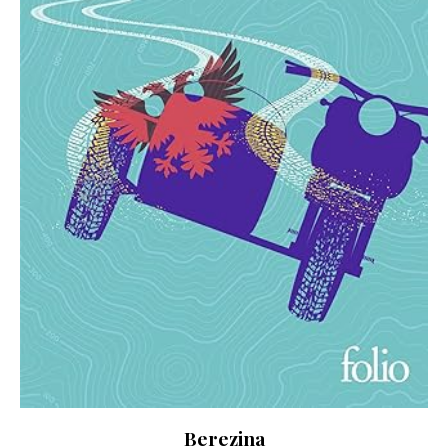
Berezina