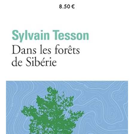
8.50
€