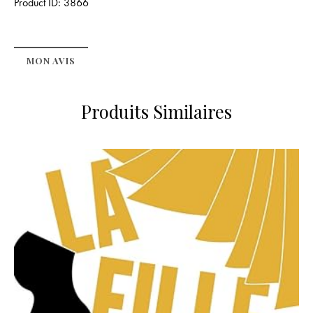
Product ID:
3866
MON AVIS
Produits Similaires