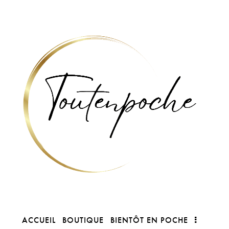
ACCUEIL
BOUTIQUE
BIENTÔT EN POCHE