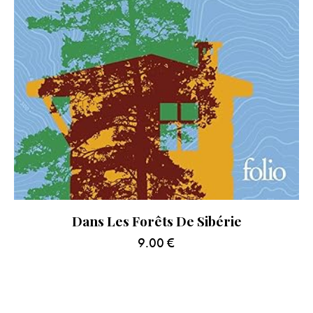
Dans Les Forêts De Sibérie
9.00
€