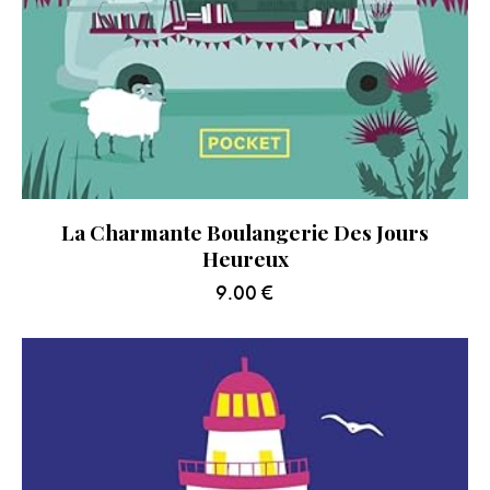
La Charmante Boulangerie Des Jours
Heureux
9.00
€