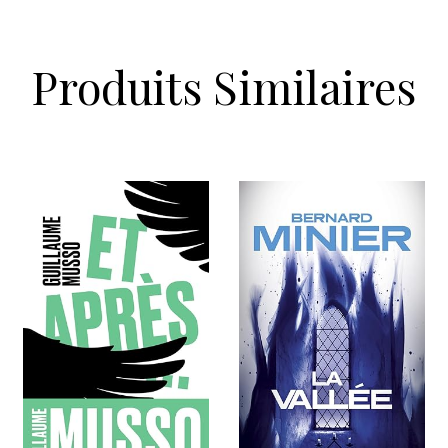
Produits Similaires