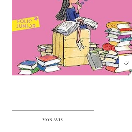
MON AVIS