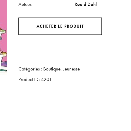
Auteur
Roald Dahl
ACHETER LE PRODUIT
Catégories :
Boutique
,
Jeunesse
Product ID:
4201