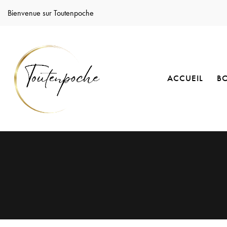
Bienvenue sur Toutenpoche
ACCUEIL
B