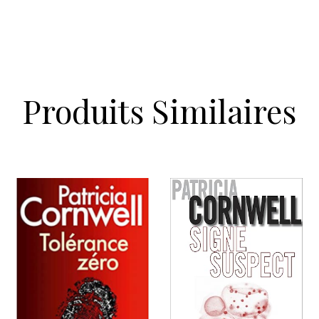
Produits Similaires