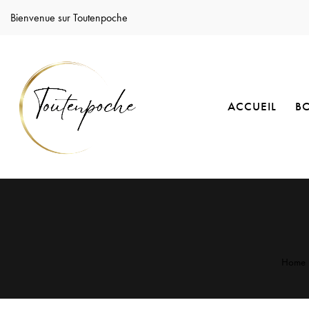
Bienvenue sur Toutenpoche
ACCUEIL
B
Home