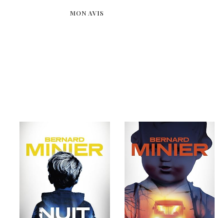
MON AVIS