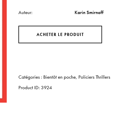
Auteur
Karin Smirnoff
ACHETER LE PRODUIT
Catégories :
Bientôt en poche
,
Policiers Thrillers
Product ID:
3924