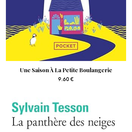
Une Saison À La Petite Boulangerie
9.60
€