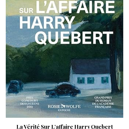
La Vérité Sur L’affaire Harry Quebert