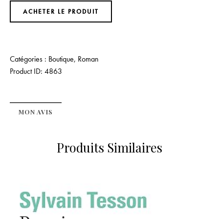
ACHETER LE PRODUIT
Catégories :
Boutique
,
Roman
Product ID:
4863
MON AVIS
Produits Similaires