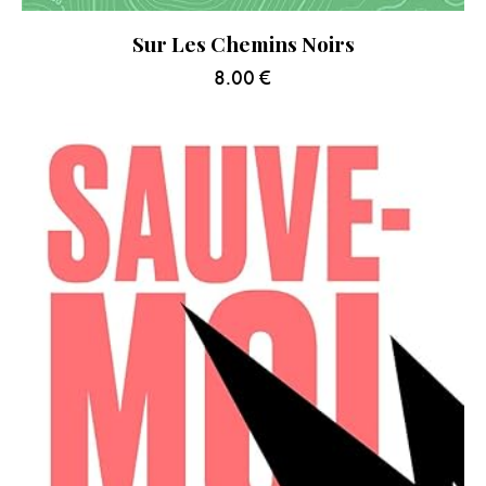
Sur Les Chemins Noirs
8.00
€