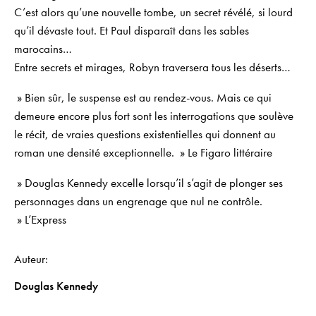
C’est alors qu’une nouvelle tombe, un secret révélé, si lourd
qu’il dévaste tout. Et Paul disparaît dans les sables
marocains…
Entre secrets et mirages, Robyn traversera tous les déserts…
» Bien sûr, le suspense est au rendez-vous. Mais ce qui
demeure encore plus fort sont les interrogations que soulève
le récit, de vraies questions existentielles qui donnent au
roman une densité exceptionnelle. »
Le Figaro littéraire
» Douglas Kennedy excelle lorsqu’il s’agit de plonger ses
personnages dans un engrenage que nul ne contrôle.
»
L’Express
Auteur
Douglas Kennedy