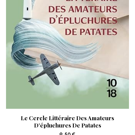
Le Cercle Littéraire Des Amateurs
D’épluchures De Patates
9.50
€