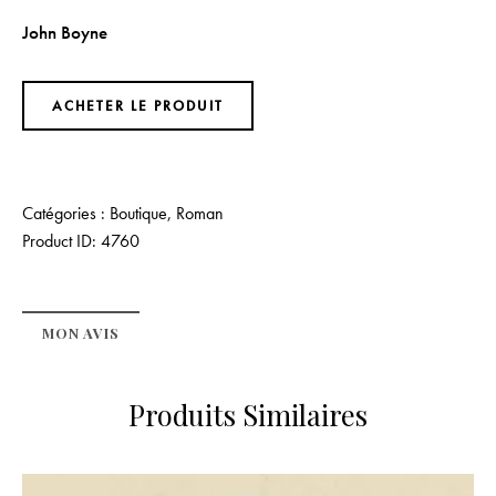
John Boyne
ACHETER LE PRODUIT
Catégories :
Boutique
,
Roman
Product ID:
4760
MON AVIS
Produits Similaires