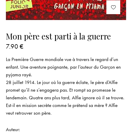
Mon père est parti à la guerre
7.90
€
La Première Guerre mondiale vue à travers le regard d’un
enfant. Une aventure poignante, par l’auteur du Garçon en
pyjama rayé.
28 juillet 1914. Le jour où la guerre éclate, le père d’Alfie
promet qu’il ne s’engagera pas. Et rompt sa promesse le
lendemain. Quatre ans plus tard, Alfie ignore où il se trouve.
Est-il en mission secrète comme le prétend sa mère ? Alfie
veut retrouver son père.
Auteur