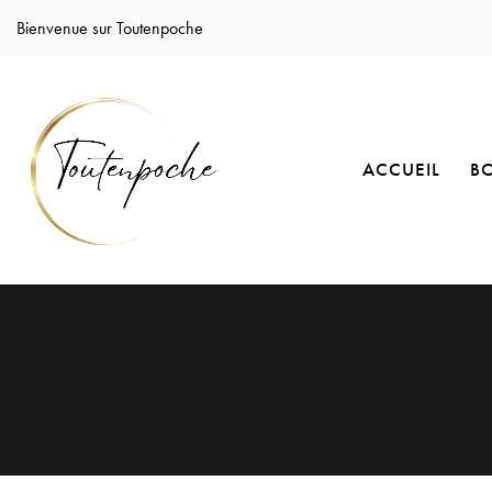
Bienvenue sur Toutenpoche
ACCUEIL
B