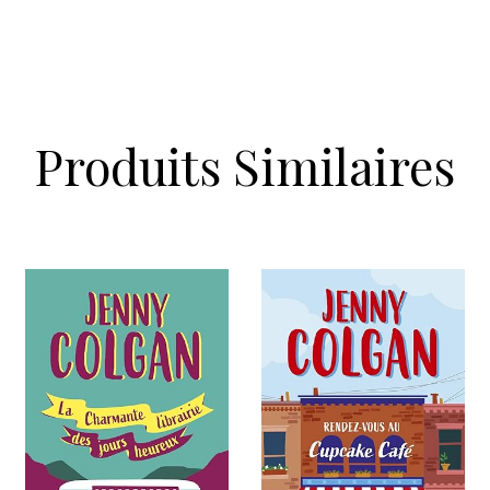
Produits Similaires