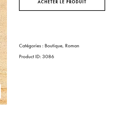
ACHETER LE PRODUIT
Catégories :
Boutique
,
Roman
Product ID:
3086