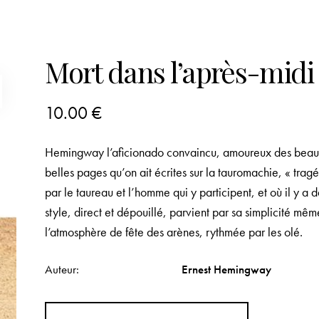
Mort dans l’après-midi
10.00
€
Hemingway l’aficionado convaincu, amoureux des beautés 
belles pages qu’on ait écrites sur la tauromachie, « trag
par le taureau et l’homme qui y participent, et où il y a
style, direct et dépouillé, parvient par sa simplicité m
l’atmosphère de fête des arènes, rythmée par les olé.
Auteur
Ernest Hemingway