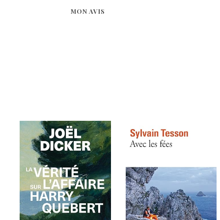
MON AVIS