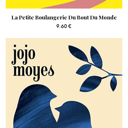
La Petite Boulangerie Du Bout Du Monde
9.60
€