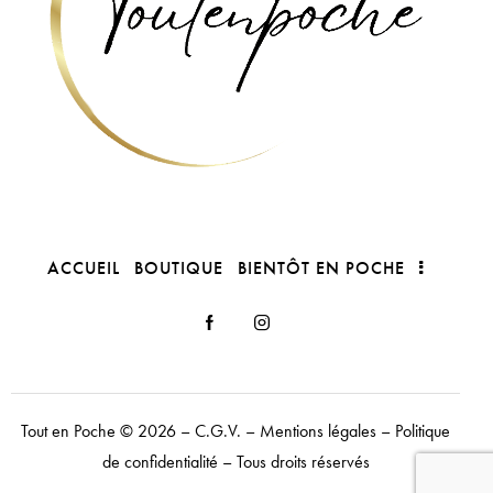
ACCUEIL
BOUTIQUE
BIENTÔT EN POCHE
Tout en Poche
© 2026 –
C.G.V.
–
Mentions légales
–
Politique
de confidentialité
– Tous droits réservés