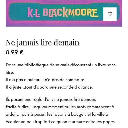
Ne jamais lire demain
8.99
€
Dans une bibliothèque deux amis découvrent
un livre sans
titre
.
Il n’a pas d’auteur. Il n’a pas de sommaire.
Il a juste…tout d’abord
une seconde d’avance
.
Ils posent une règle d’or :
ne jamais lire demain
.
Facile à dire, jusqu’au moment où les mots commencent à
aider … puis à peser, les rayons à bouger, et la ville à
écouter un peu trop fort ce qu’on murmure entre les pages.