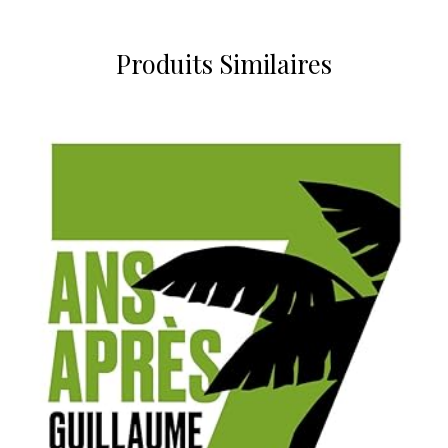
Produits Similaires