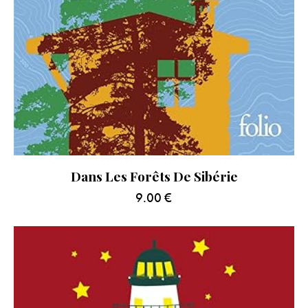
Dans Les Forêts De Sibérie
9.00
€