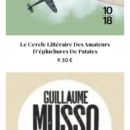
Le Cercle Littéraire Des Amateurs
D’épluchures De Patates
9.50
€