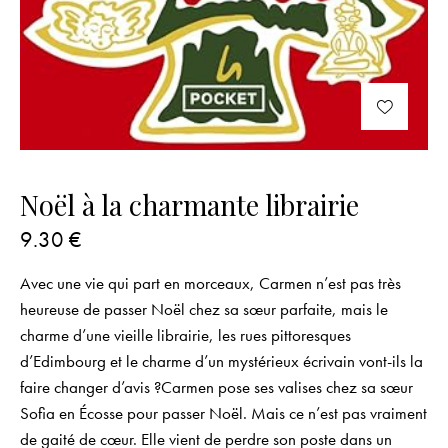
Noël à la charmante librairie
9.30
€
Avec une vie qui part en morceaux, Carmen n’est pas très
heureuse de passer Noël chez sa sœur parfaite, mais le
charme d’une vieille librairie, les rues pittoresques
d’Edimbourg et le charme d’un mystérieux écrivain vont-ils la
faire changer d’avis ?Carmen pose ses valises chez sa sœur
Sofia en Écosse pour passer Noël. Mais ce n’est pas vraiment
de gaité de cœur. Elle vient de perdre son poste dans un