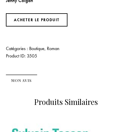
Jenny Colgan
ACHETER LE PRODUIT
Catégories :
Boutique
,
Roman
Product ID:
3505
MON AVIS
Produits Similaires