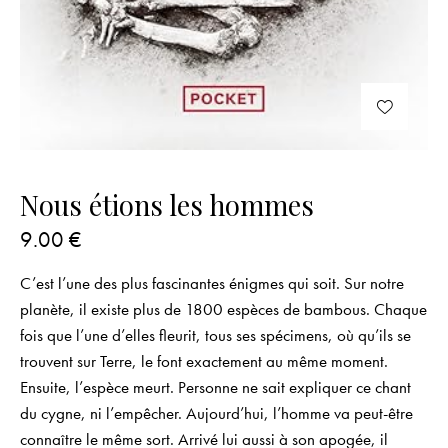
Nous étions les hommes
9.00
€
C’est l’une des plus fascinantes énigmes qui soit. Sur notre
planète, il existe plus de 1800 espèces de bambous. Chaque
fois que l’une d’elles fleurit, tous ses spécimens, où qu’ils se
trouvent sur Terre, le font exactement au même moment.
Ensuite, l’espèce meurt. Personne ne sait expliquer ce chant
du cygne, ni l’empêcher. Aujourd’hui, l’homme va peut-être
connaître le même sort. Arrivé lui aussi à son apogée, il