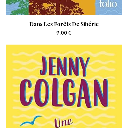
Dans Les Forêts De Sibérie
9.00
€