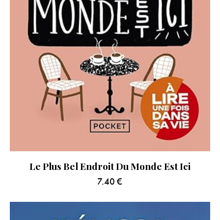
Le Plus Bel Endroit Du Monde Est Ici
7.40
€