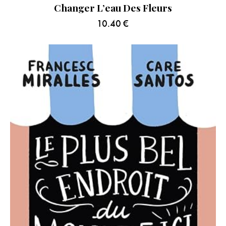
Changer L’eau Des Fleurs
10.40
€