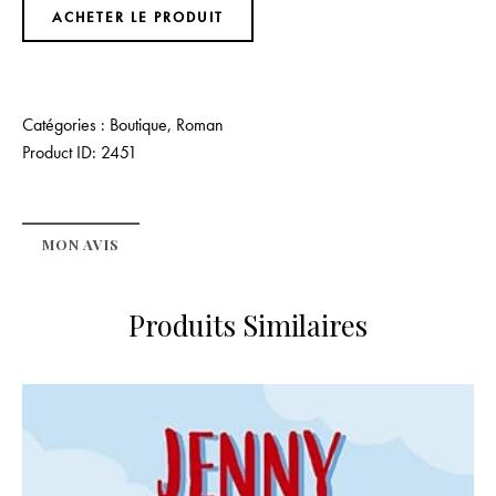
ACHETER LE PRODUIT
Catégories :
Boutique
,
Roman
Product ID:
2451
MON AVIS
Produits Similaires