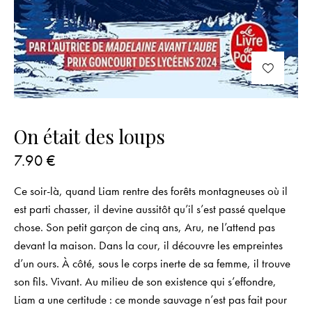
On était des loups
7.90
€
Ce soir-là, quand Liam rentre des forêts montagneuses où il
est parti chasser, il devine aussitôt qu’il s’est passé quelque
chose. Son petit garçon de cinq ans, Aru, ne l’attend pas
devant la maison. Dans la cour, il découvre les empreintes
d’un ours. À côté, sous le corps inerte de sa femme, il trouve
son fils. Vivant. Au milieu de son existence qui s’effondre,
Liam a une certitude : ce monde sauvage n’est pas fait pour