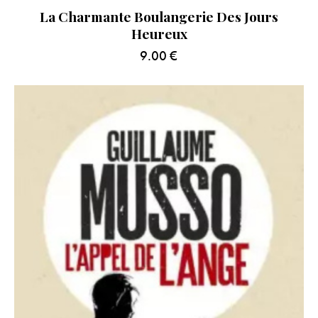
La Charmante Boulangerie Des Jours
Heureux
9.00
€