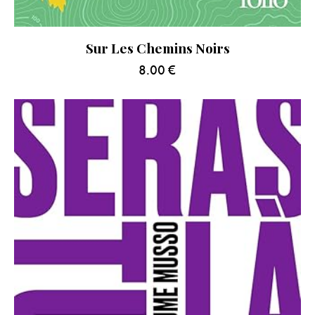
Sur Les Chemins Noirs
8.00
€