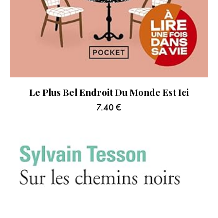
Le Plus Bel Endroit Du Monde Est Ici
7.40
€