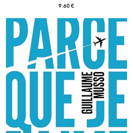
9.60
€