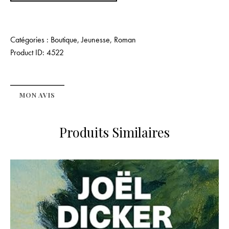
Catégories :
Boutique
,
Jeunesse
,
Roman
Product ID:
4522
MON AVIS
Produits Similaires