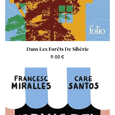
Dans Les Forêts De Sibérie
9.00
€