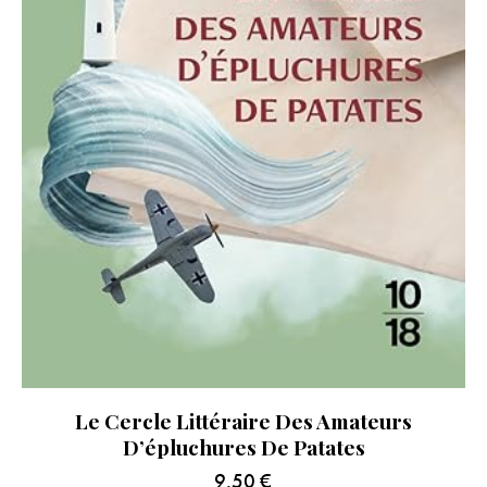
Le Cercle Littéraire Des Amateurs
D’épluchures De Patates
9.50
€