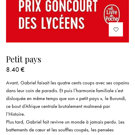
Petit pays
8.40
€
Avant, Gabriel faisait les quatre cents coups avec ses copains
dans leur coin de paradis. Et puis l’harmonie familiale s’est
disloquée en même temps que son « petit pays », le Burundi,
ce bout d’Afrique centrale brutalement malmené par
l’Histoire.
Plus tard, Gabriel fait revivre un monde à jamais perdu. Les
battements de cœur et les souffles coupés, les pensées