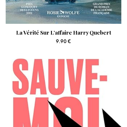
La Vérité Sur L’affaire Harry Quebert
9.90
€