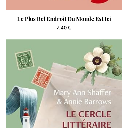
Le Plus Bel Endroit Du Monde Est Ici
7.40
€