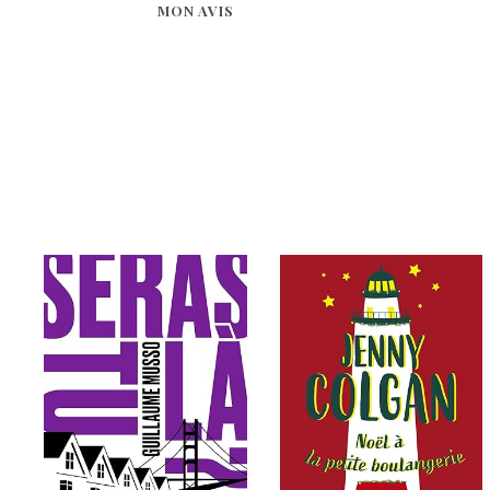
MON AVIS