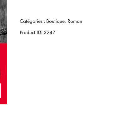
Catégories :
Boutique
,
Roman
Product ID:
3247