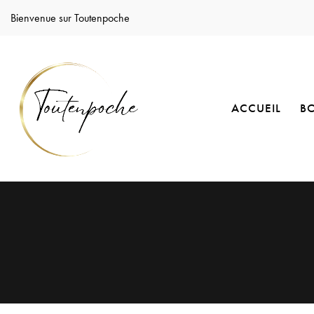
Bienvenue sur Toutenpoche
ACCUEIL
B