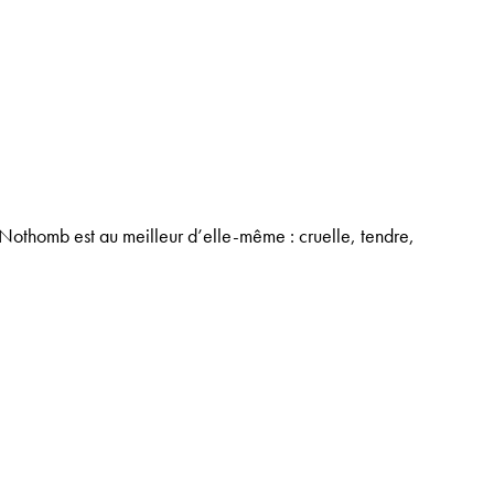
e Nothomb est au meilleur d’elle-même : cruelle, tendre,