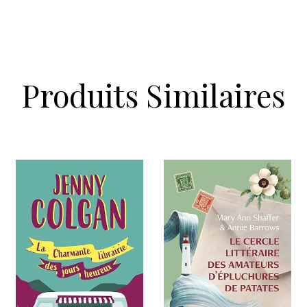
Produits Similaires