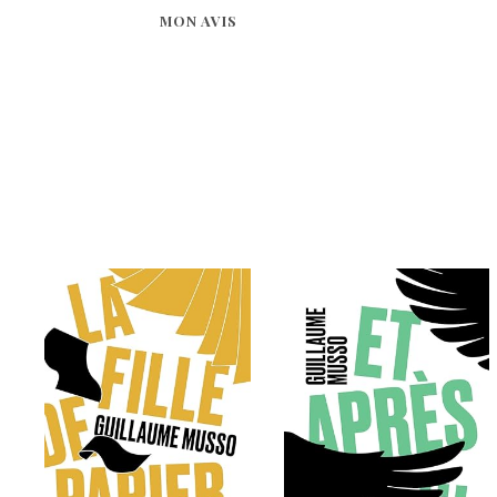
MON AVIS