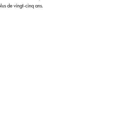
plus de vingt-cinq ans.