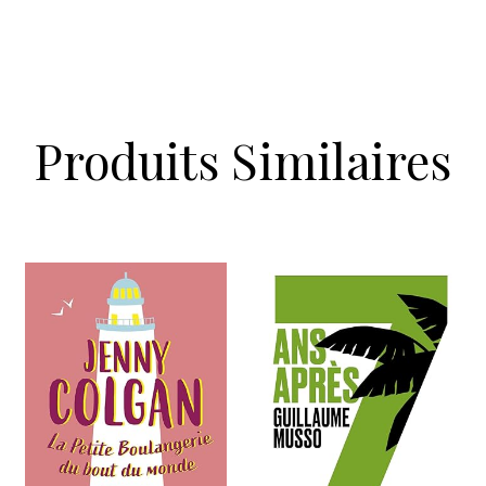
Produits Similaires