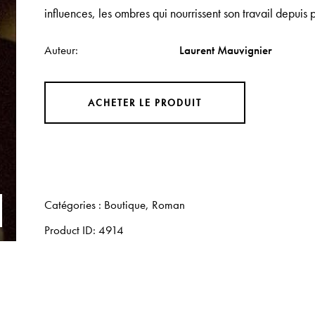
influences, les ombres qui nourrissent son travail depuis 
Auteur
Laurent Mauvignier
ACHETER LE PRODUIT
Catégories :
Boutique
,
Roman
Product ID:
4914