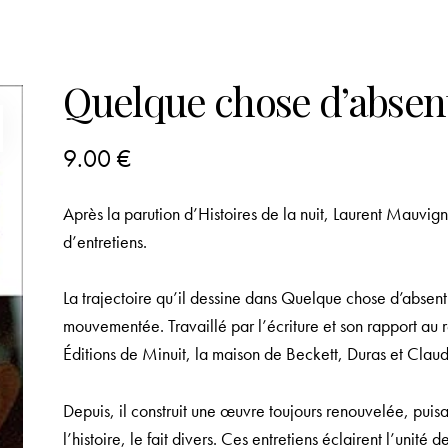
Quelque chose d’absen
9.00
€
Après la parution d’
Histoires de la nuit
, Laurent Mauvigni
d’entretiens.
La trajectoire qu’il dessine dans
Quelque chose d’absent
mouvementée. Travaillé par l’écriture et son rapport au 
Éditions de Minuit, la maison de Beckett, Duras et Clau
Depuis, il construit une œuvre toujours renouvelée, puisant
l’histoire, le fait divers. Ces entretiens éclairent l’unité