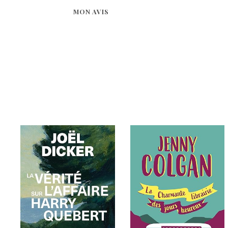
MON AVIS