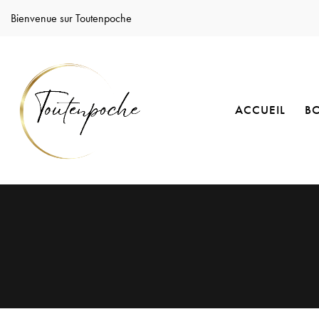
Bienvenue sur Toutenpoche
ACCUEIL
B