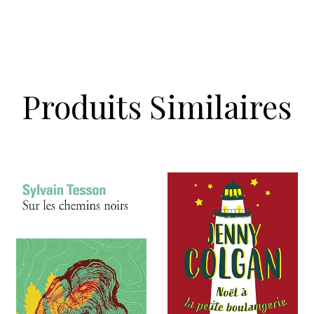
Produits Similaires