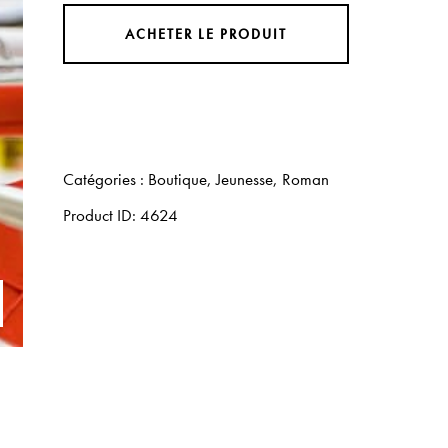
ACHETER LE PRODUIT
Catégories :
Boutique
,
Jeunesse
,
Roman
Product ID:
4624