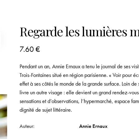
Regarde les lumières
7.60
€
Pendant un an, Annie Ernaux a tenu le journal de ses vi
Trois-Fontaines situé en région parisienne. « Voir pour éc
effet à ses côtés le monde de la grande surface. Loin de
livre un autre visage : elle devient un grand rendez-vou
sensations et d’observations, l’hypermarché, espace fami
dignité de sujet littéraire.
Auteur
Annie Ernaux