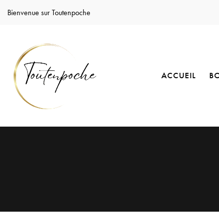
Bienvenue sur Toutenpoche
ACCUEIL
B