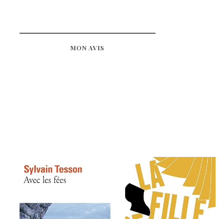
MON AVIS