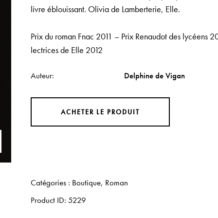
livre éblouissant.
Olivia de Lamberterie, Elle.
Prix du roman Fnac 2011 – Prix Renaudot des lycéens 20
lectrices de Elle 2012
Auteur
Delphine de Vigan
ACHETER LE PRODUIT
Catégories :
Boutique
,
Roman
Product ID:
5229