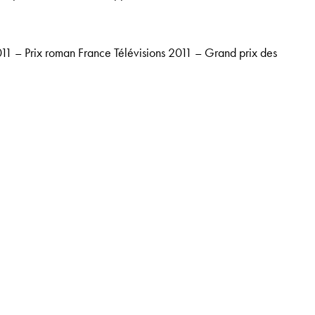
11 – Prix roman France Télévisions 2011 – Grand prix des