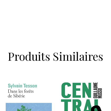
Produits Similaires