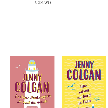
MON AVIS