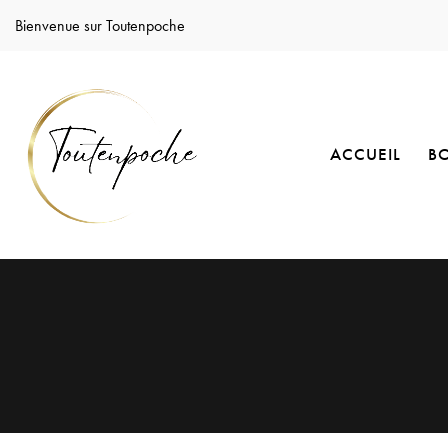
Bienvenue sur Toutenpoche
ACCUEIL
B