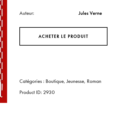
Auteur
Jules Verne
ACHETER LE PRODUIT
Catégories :
Boutique
,
Jeunesse
,
Roman
Product ID:
2930