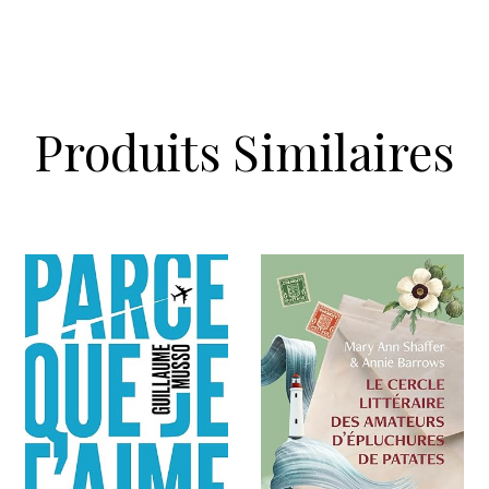
Produits Similaires