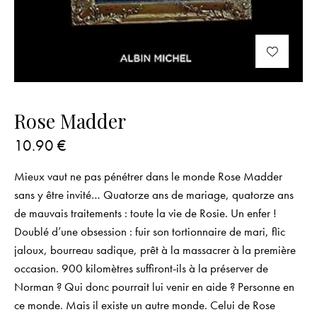
Rose Madder
10.90
€
Mieux vaut ne pas pénétrer dans le monde Rose Madder
sans y être invité… Quatorze ans de mariage, quatorze ans
de mauvais traitements : toute la vie de Rosie. Un enfer !
Doublé d’une obsession : fuir son tortionnaire de mari, flic
jaloux, bourreau sadique, prêt à la massacrer à la première
occasion. 900 kilomètres suffiront-ils à la préserver de
Norman ? Qui donc pourrait lui venir en aide ? Personne en
ce monde. Mais il existe un autre monde. Celui de Rose