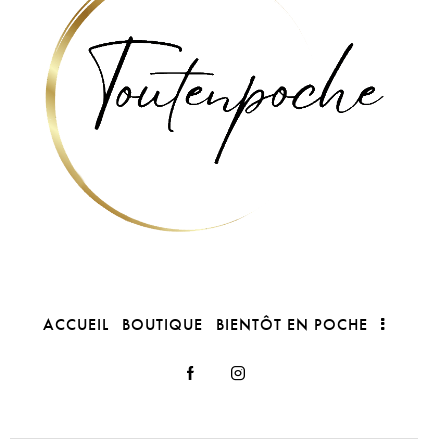
ACCUEIL
BOUTIQUE
BIENTÔT EN POCHE