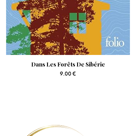
Dans Les Forêts De Sibérie
9.00
€