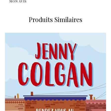
MON AVIS
Produits Similaires