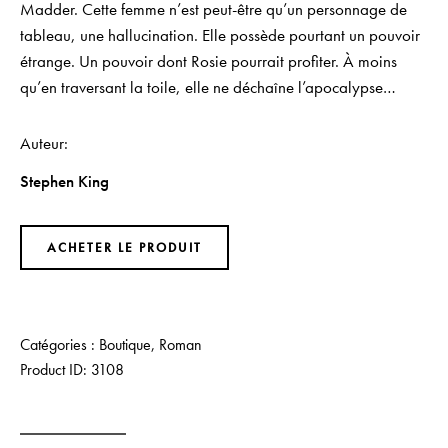
Madder. Cette femme n’est peut-être qu’un personnage de
tableau, une hallucination. Elle possède pourtant un pouvoir
étrange. Un pouvoir dont Rosie pourrait profiter. À moins
qu’en traversant la toile, elle ne déchaîne l’apocalypse…
Auteur
Stephen King
ACHETER LE PRODUIT
Catégories :
Boutique
,
Roman
Product ID:
3108