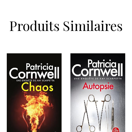
Produits Similaires