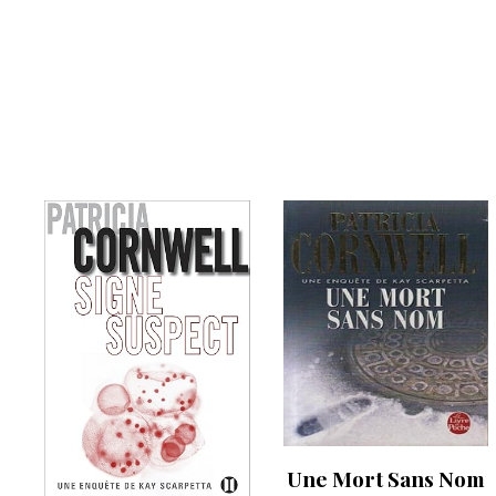
Une Mort Sans Nom