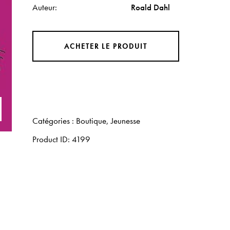
Auteur
Roald Dahl
ACHETER LE PRODUIT
Catégories :
Boutique
,
Jeunesse
Product ID:
4199