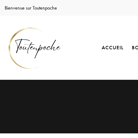
Bienvenue sur Toutenpoche
ACCUEIL
B