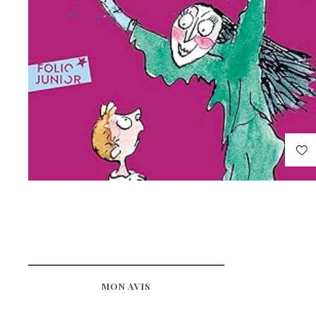
MON AVIS