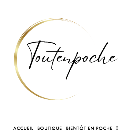
ACCUEIL
BOUTIQUE
BIENTÔT EN POCHE