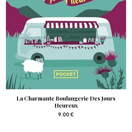
La Charmante Boulangerie Des Jours
Heureux
9.00
€