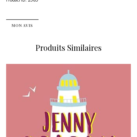
MON AVIS
Produits Similaires