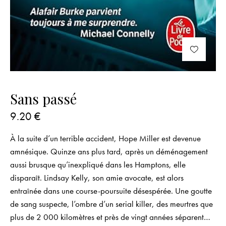
Sans passé
9.20
€
À la suite d’un terrible accident, Hope Miller est devenue
amnésique. Quinze ans plus tard, après un déménagement
aussi brusque qu’inexpliqué dans les Hamptons, elle
disparaît. Lindsay Kelly, son amie avocate, est alors
entraînée dans une course-poursuite désespérée. Une goutte
de sang suspecte, l’ombre d’un serial killer, des meurtres que
plus de 2 000 kilomètres et près de vingt années séparent…