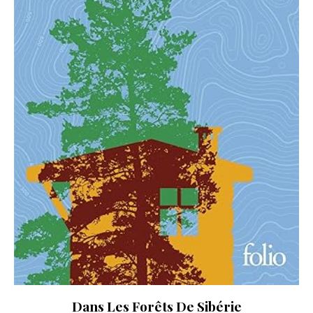
Dans Les Forêts De Sibérie