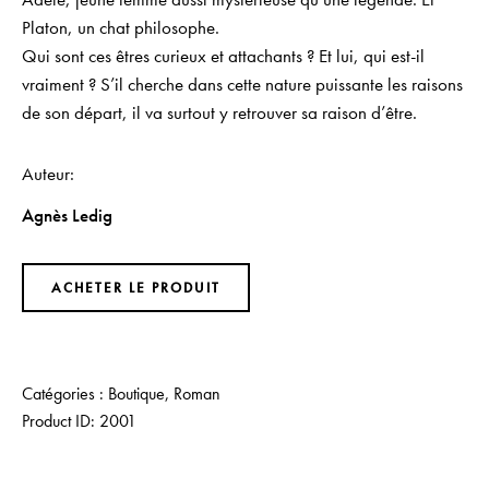
Platon, un chat philosophe.
Qui sont ces êtres curieux et attachants ? Et lui, qui est-il
vraiment ? S’il cherche dans cette nature puissante les raisons
de son départ, il va surtout y retrouver sa raison d’être.
Auteur
Agnès Ledig
ACHETER LE PRODUIT
Catégories :
Boutique
,
Roman
Product ID:
2001