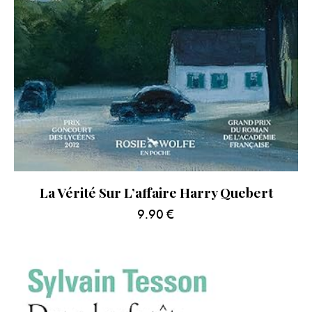
La Vérité Sur L’affaire Harry Quebert
9.90
€