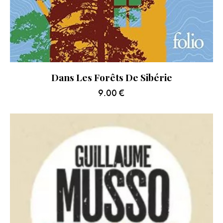
Dans Les Forêts De Sibérie
9.00
€