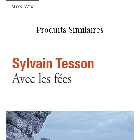
MON AVIS
Produits Similaires