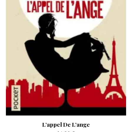
L’appel De L’ange