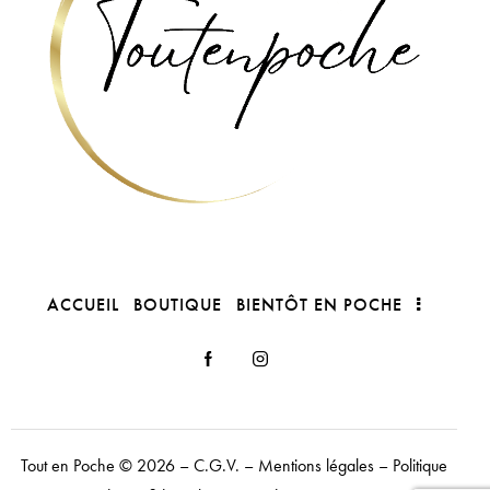
ACCUEIL
BOUTIQUE
BIENTÔT EN POCHE
Tout en Poche
© 2026 –
C.G.V.
–
Mentions légales
–
Politique