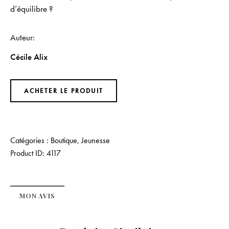
d’équilibre ?
Auteur
Cécile Alix
ACHETER LE PRODUIT
Catégories :
Boutique
,
Jeunesse
Product ID:
4117
MON AVIS