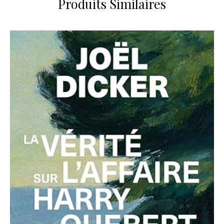
Produits Similaires