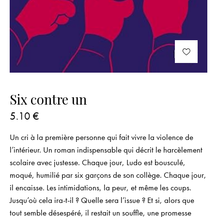
Six contre un
5.10
€
Un cri à la première personne qui fait vivre la violence de
l’intérieur. Un roman indispensable qui décrit le harcèlement
scolaire avec justesse. Chaque jour, Ludo est bousculé,
moqué, humilié par six garçons de son collège. Chaque jour,
il encaisse. Les intimidations, la peur, et même les coups.
Jusqu’où cela ira-t-il ? Quelle sera l’issue ? Et si, alors que
tout semble désespéré, il restait un souffle, une promesse