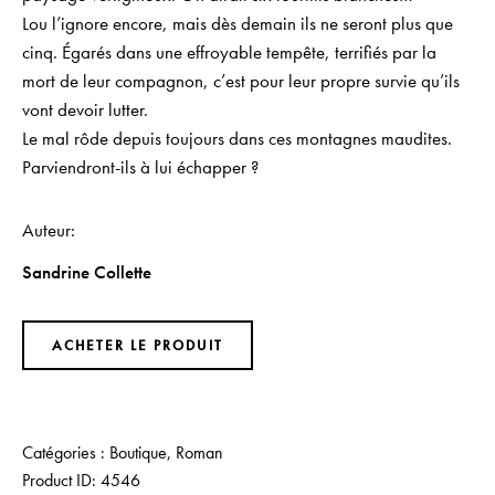
Lou l’ignore encore, mais dès demain ils ne seront plus que
cinq. Égarés dans une effroyable tempête, terrifiés par la
mort de leur compagnon, c’est pour leur propre survie qu’ils
vont devoir lutter.
Le mal rôde depuis toujours dans ces montagnes maudites.
Parviendront-ils à lui échapper ?
Auteur
Sandrine Collette
ACHETER LE PRODUIT
Catégories :
Boutique
,
Roman
Product ID:
4546