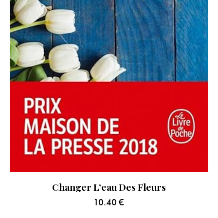
Changer L’eau Des Fleurs
10.40
€