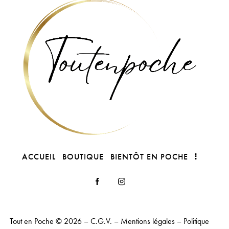
ACCUEIL
BOUTIQUE
BIENTÔT EN POCHE
Tout en Poche
© 2026 –
C.G.V.
–
Mentions légales
–
Politique