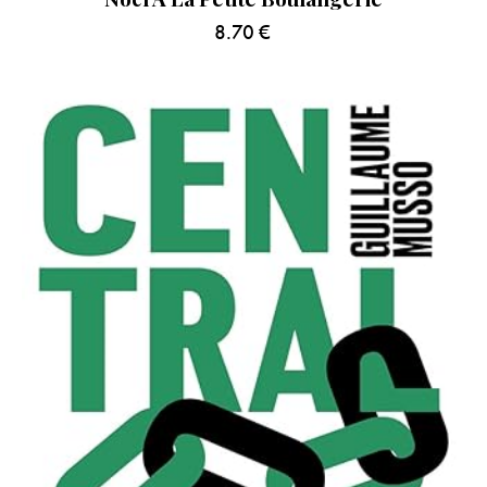
8.70
€