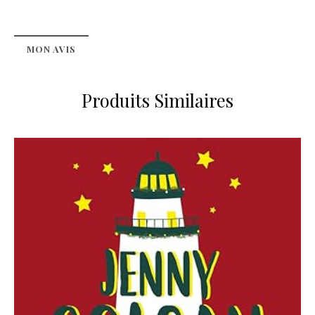
MON AVIS
Produits Similaires