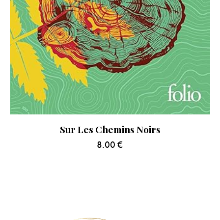
Sur Les Chemins Noirs
8.00
€