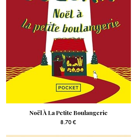
Noël À La Petite Boulangerie
8.70
€