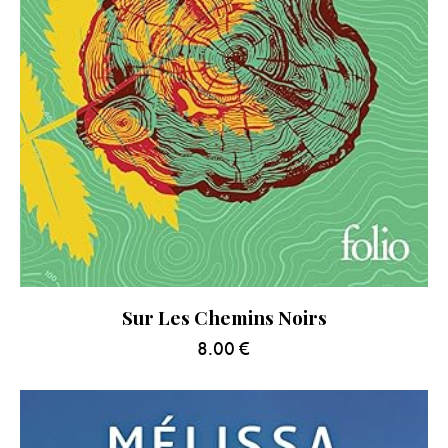
Sur Les Chemins Noirs
8.00
€