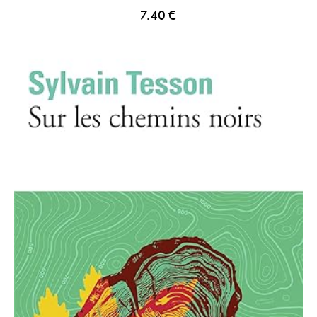
7.40
€