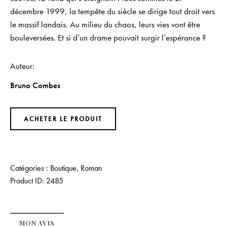
décembre 1999, la tempête du siècle se dirige tout droit vers
le massif landais. Au milieu du chaos, leurs vies vont être
bouleversées. Et si d’un drame pouvait surgir l’espérance ?
Auteur
Bruno Combes
ACHETER LE PRODUIT
Catégories :
Boutique
,
Roman
Product ID:
2485
MON AVIS