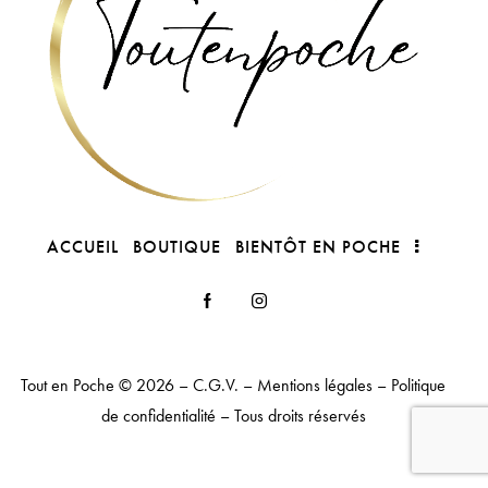
ACCUEIL
BOUTIQUE
BIENTÔT EN POCHE
Tout en Poche
© 2026 –
C.G.V.
–
Mentions légales
–
Politique
de confidentialité
– Tous droits réservés