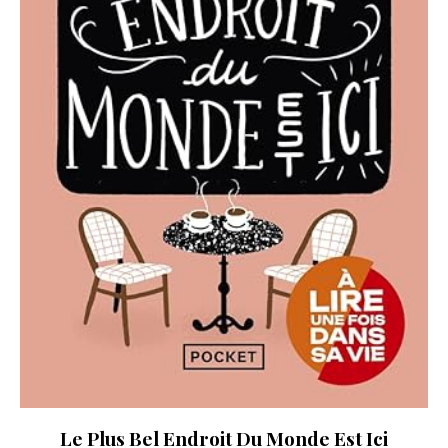
Le Plus Bel Endroit Du Monde Est Ici