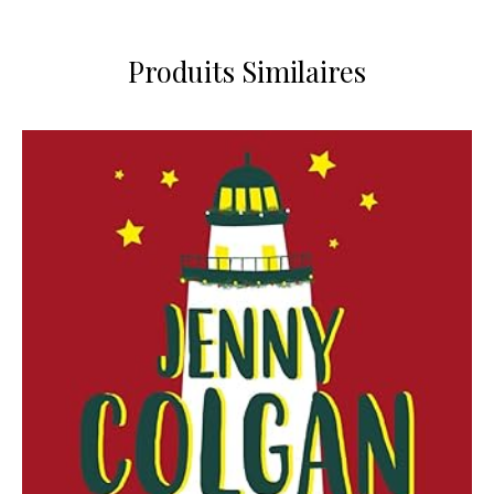
Produits Similaires