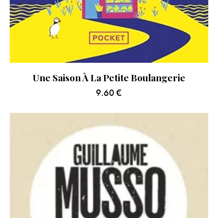
Une Saison À La Petite Boulangerie
9.60
€