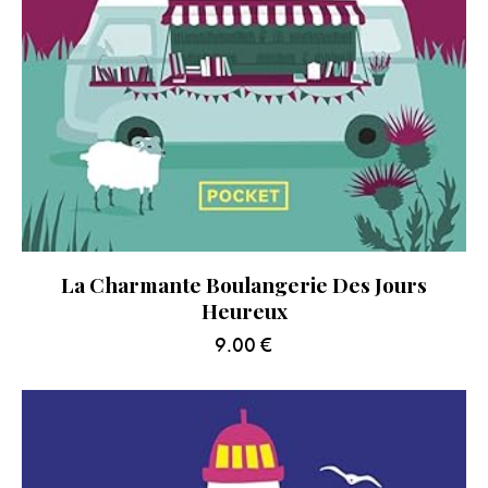
La Charmante Boulangerie Des Jours
Heureux
9.00
€