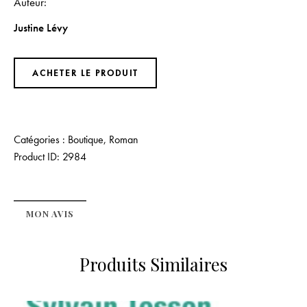
Auteur
Justine Lévy
ACHETER LE PRODUIT
Catégories :
Boutique
,
Roman
Product ID:
2984
MON AVIS
Produits Similaires