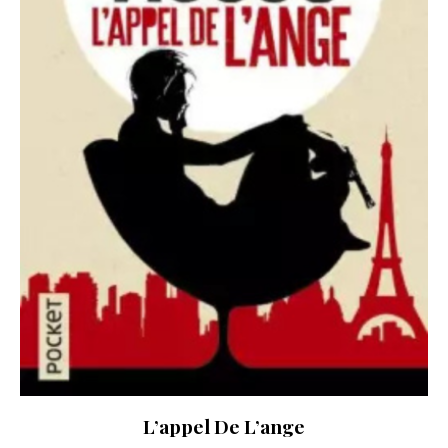
L’appel De L’ange