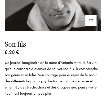
Son fils
8.20
€
Un journal imaginaire de la mère d’Antonin Artaud. Sa vie,
qu’elle consacre à essayer de sauver son fils, à comprendre
son génie et sa folie. Son courage pour essayer de le sortir
des différents hôpitaux psychiatriques où il est envoyé et
enfermé ; des électrochocs et des drogues qui, pense-t-elle,
l’abîment toujours un peu plus.