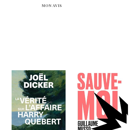
MON AVIS