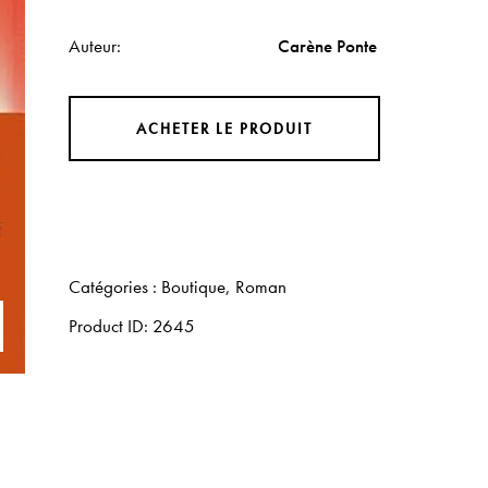
Auteur
Carène Ponte
ACHETER LE PRODUIT
Catégories :
Boutique
,
Roman
Product ID:
2645