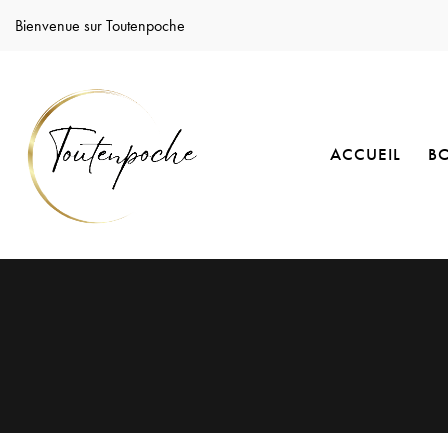
Bienvenue sur Toutenpoche
ACCUEIL
B