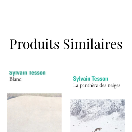
Produits Similaires