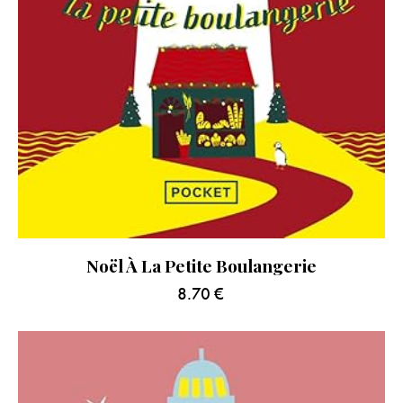
Noël À La Petite Boulangerie
8.70
€