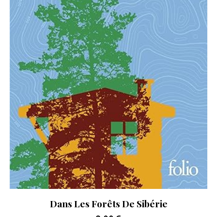
Dans Les Forêts De Sibérie