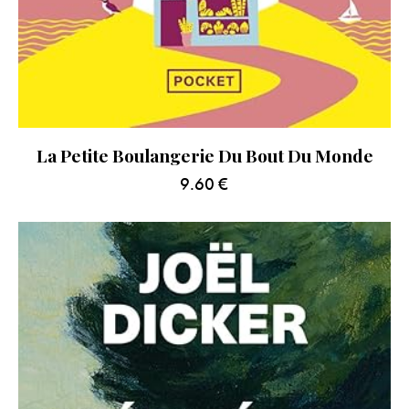
La Petite Boulangerie Du Bout Du Monde
9.60
€