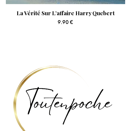
La Vérité Sur L’affaire Harry Quebert
9.90
€