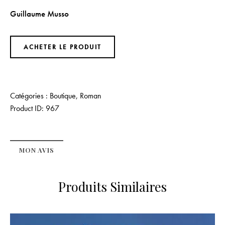
Guillaume Musso
ACHETER LE PRODUIT
Catégories :
Boutique
,
Roman
Product ID:
967
MON AVIS
Produits Similaires